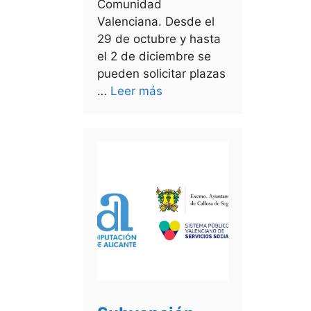
Comunidad
Valenciana. Desde el
29 de octubre y hasta
el 2 de diciembre se
pueden solicitar plazas
…
Leer más