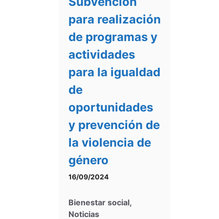
Subvención
para realización
de programas y
actividades
para la igualdad
de
oportunidades
y prevención de
la violencia de
género
16/09/2024
Bienestar social
,
Noticias