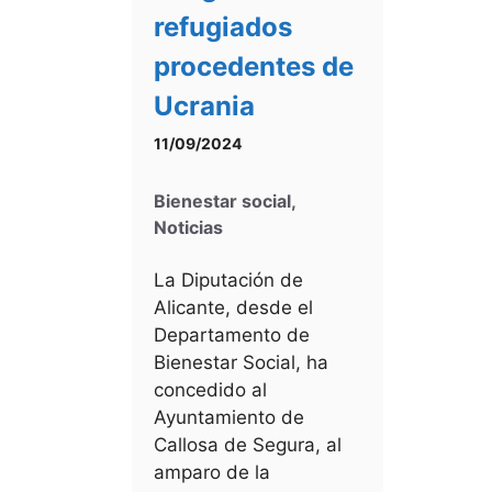
refugiados
procedentes de
Ucrania
11/09/2024
Bienestar social
,
Noticias
La Diputación de
Alicante, desde el
Departamento de
Bienestar Social, ha
concedido al
Ayuntamiento de
Callosa de Segura, al
amparo de la