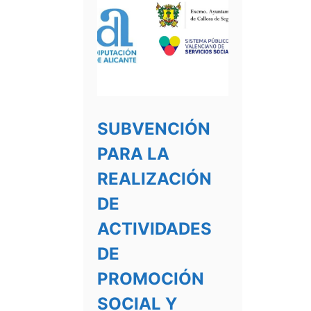
SUBVENCIÓN
PARA LA
REALIZACIÓN
DE
ACTIVIDADES
DE
PROMOCIÓN
SOCIAL Y