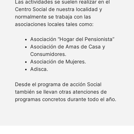
Las actividades se suelen realizar en el
Centro Social de nuestra localidad y
normalmente se trabaja con las
asociaciones locales tales como:
Asociación “Hogar del Pensionista”
Asociación de Amas de Casa y
Consumidores.
Asociación de Mujeres.
Adisca.
Desde el programa de acción Social
también se llevan otras atenciones de
programas concretos durante todo el año.