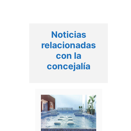
Noticias
relacionadas
con la
concejalía