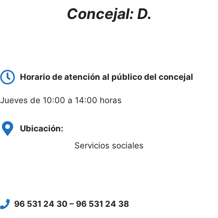
Concejal:
D.
Horario de atención al público del concejal
Jueves de 10:00 a 14:00 horas
Ubicación:
Servicios sociales
96 531 24 30 – 96 531 24 38