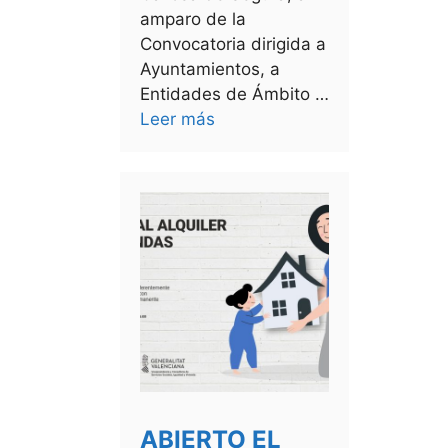
amparo de la
Convocatoria dirigida a
Ayuntamientos, a
Entidades de Ámbito …
Leer más
ABIERTO EL