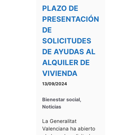
PLAZO DE
PRESENTACIÓN
DE
SOLICITUDES
DE AYUDAS AL
ALQUILER DE
VIVIENDA
13/09/2024
Bienestar social
,
Noticias
La Generalitat
Valenciana ha abierto