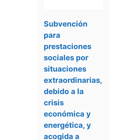
Subvención
para
prestaciones
sociales por
situaciones
extraordinarias,
debido a la
crisis
económica y
energética, y
acogida a