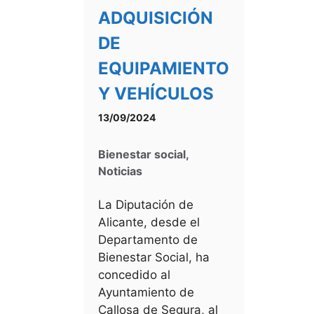
ADQUISICIÓN
DE
EQUIPAMIENTO
Y VEHÍCULOS
13/09/2024
Bienestar social
,
Noticias
La Diputación de
Alicante, desde el
Departamento de
Bienestar Social, ha
concedido al
Ayuntamiento de
Callosa de Segura, al