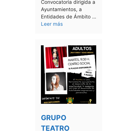
Convocatoria dirigida a
Ayuntamientos, a
Entidades de Ámbito …
Leer más
GRUPO
TEATRO