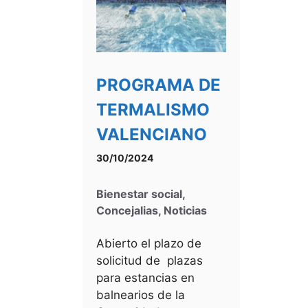
PROGRAMA DE
TERMALISMO
VALENCIANO
30/10/2024
Bienestar social
,
Concejalias
,
Noticias
Abierto el plazo de
solicitud de plazas
para estancias en
balnearios de la