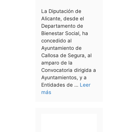
La Diputación de
Alicante, desde el
Departamento de
Bienestar Social, ha
concedido al
Ayuntamiento de
Callosa de Segura, al
amparo de la
Convocatoria dirigida a
Ayuntamientos, y a
Entidades de …
Leer
más