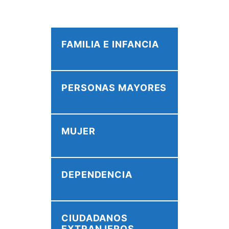
FAMILIA E INFANCIA
PERSONAS MAYORES
MUJER
DEPENDENCIA
CIUDADANOS
EXTRANJEROS