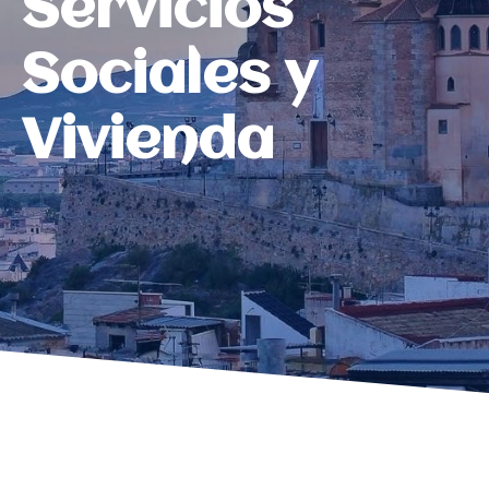
Servicios
Sociales y
Vivienda