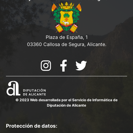
Plaza de España, 1
03360 Callosa de Segura, Alicante.
© 2023 Web desarrollada por el Servicio de Informática de
Diputación de Alicante
Protección de datos: