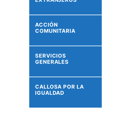
ACCIÓN
COMUNITARIA
SERVICIOS
GENERALES
CALLOSA POR LA
IGUALDAD