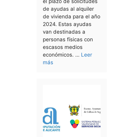
el plazo de solicitudes
de ayudas al alquiler
de vivienda para el año
2024. Estas ayudas
van destinadas a
personas físicas con
escasos medios
económicos. …
Leer
más