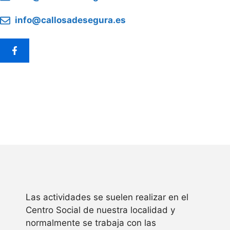
info@callosadesegura.es
Las actividades se suelen realizar en el
Centro Social de nuestra localidad y
normalmente se trabaja con las