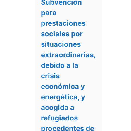
Subvención
para
prestaciones
sociales por
situaciones
extraordinarias,
debido a la
crisis
económica y
energética, y
acogida a
refugiados
procedentes de