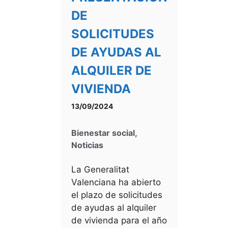
DE
SOLICITUDES
DE AYUDAS AL
ALQUILER DE
VIVIENDA
13/09/2024
Bienestar social
,
Noticias
La Generalitat
Valenciana ha abierto
el plazo de solicitudes
de ayudas al alquiler
de vivienda para el año