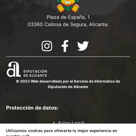
Plaza de España, 1
03360 Callosa de Segura, Alicante.
© 2023 Web desarrollada por el Servicio de Informática de
Diputación de Alicante
Protección de datos:
Aviso Legal
Política de Privacidad
Utilizamos cookies para ofrecerte la mejor experiencia en