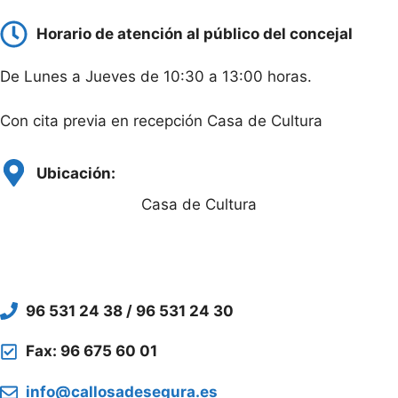
Horario de atención al público del concejal
De Lunes a Jueves de 10:30 a 13:00 horas.
Con cita previa en recepción Casa de Cultura
Ubicación:
Casa de Cultura
96 531 24 38 / 96 531 24 30
Fax: 96 675 60 01
info@callosadesegura.es