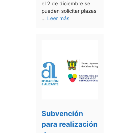
el 2 de diciembre se
pueden solicitar plazas
…
Leer más
Subvención
para realización