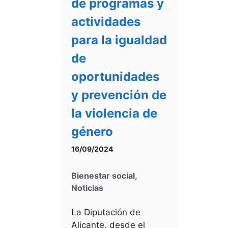
de programas y
actividades
para la igualdad
de
oportunidades
y prevención de
la violencia de
género
16/09/2024
Bienestar social
,
Noticias
La Diputación de
Alicante, desde el