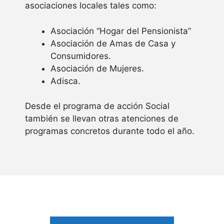
asociaciones locales tales como:
Asociación “Hogar del Pensionista”
Asociación de Amas de Casa y
Consumidores.
Asociación de Mujeres.
Adisca.
Desde el programa de acción Social
también se llevan otras atenciones de
programas concretos durante todo el año.