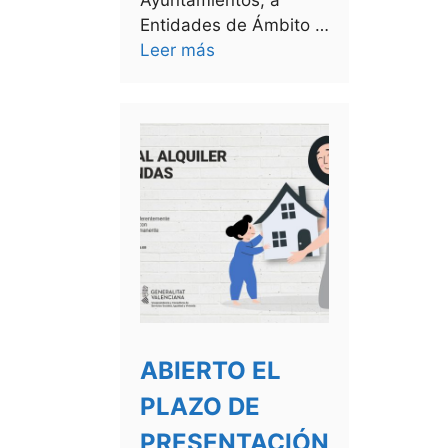
Entidades de Ámbito …
Leer más
ABIERTO EL
PLAZO DE
PRESENTACIÓN