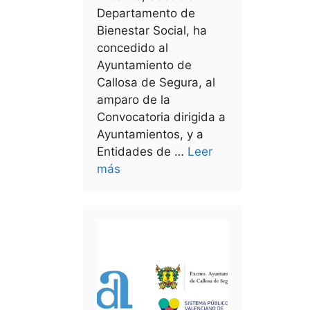
Departamento de
Bienestar Social, ha
concedido al
Ayuntamiento de
Callosa de Segura, al
amparo de la
Convocatoria dirigida a
Ayuntamientos, y a
Entidades de …
Leer
más