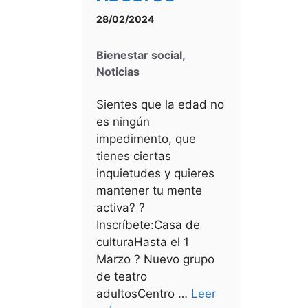
28/02/2024
Bienestar social
,
Noticias
Sientes que la edad no
es ningún
impedimento, que
tienes ciertas
inquietudes y quieres
mantener tu mente
activa? ?
Inscríbete:Casa de
culturaHasta el 1
Marzo ? Nuevo grupo
de teatro
adultosCentro …
Leer