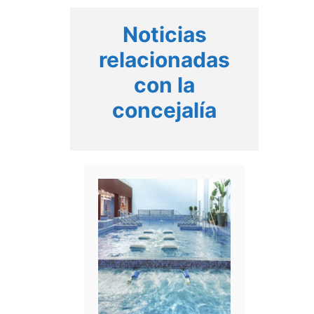
Noticias
relacionadas
con la
concejalía