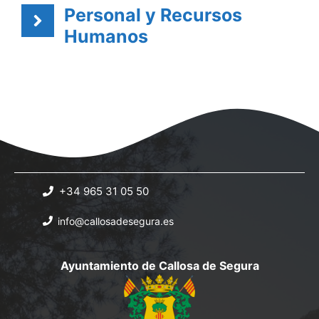
Personal y Recursos
Humanos
+34 965 31 05 50
info@callosadesegura.es
Ayuntamiento de Callosa de Segura