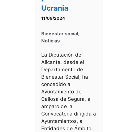
Ucrania
11/09/2024
Bienestar social
,
Noticias
La Diputación de
Alicante, desde el
Departamento de
Bienestar Social, ha
concedido al
Ayuntamiento de
Callosa de Segura, al
amparo de la
Convocatoria dirigida a
Ayuntamientos, a
Entidades de Ámbito …