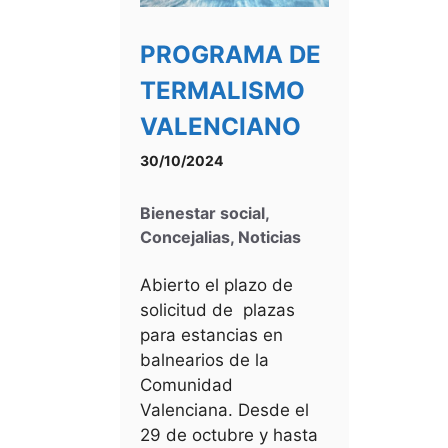
PROGRAMA DE
TERMALISMO
VALENCIANO
30/10/2024
Bienestar social
,
Concejalias
,
Noticias
Abierto el plazo de
solicitud de plazas
para estancias en
balnearios de la
Comunidad
Valenciana. Desde el
29 de octubre y hasta