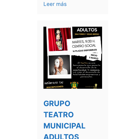
Leer más
GRUPO
TEATRO
MUNICIPAL
ADULTOS