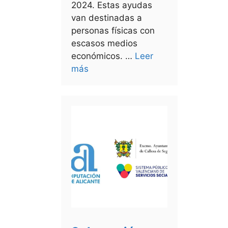
2024. Estas ayudas
van destinadas a
personas físicas con
escasos medios
económicos. …
Leer
más