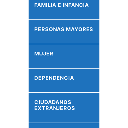
FAMILIA E INFANCIA
PERSONAS MAYORES
MUJER
DEPENDENCIA
CIUDADANOS
EXTRANJEROS