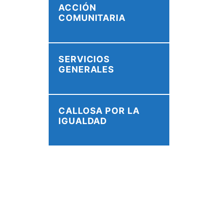
ACCIÓN
COMUNITARIA
SERVICIOS
GENERALES
CALLOSA POR LA
IGUALDAD