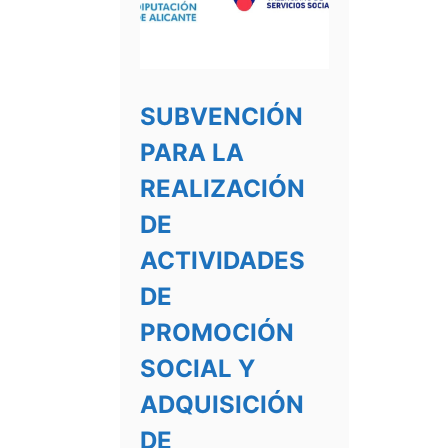
SUBVENCIÓN
PARA LA
REALIZACIÓN
DE
ACTIVIDADES
DE
PROMOCIÓN
SOCIAL Y
ADQUISICIÓN
DE