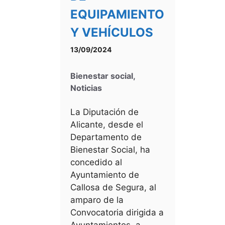
EQUIPAMIENTO
Y VEHÍCULOS
13/09/2024
Bienestar social
,
Noticias
La Diputación de
Alicante, desde el
Departamento de
Bienestar Social, ha
concedido al
Ayuntamiento de
Callosa de Segura, al
amparo de la
Convocatoria dirigida a
Ayuntamientos, a