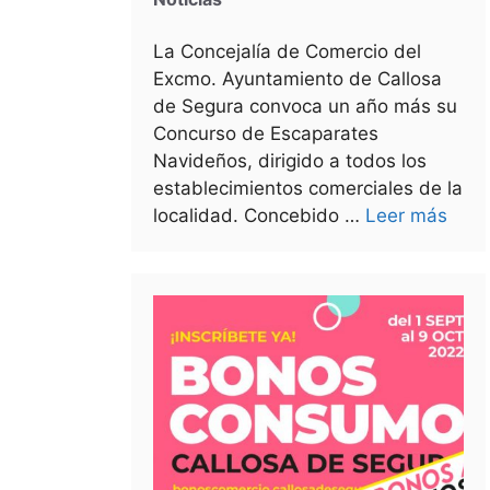
La Concejalía de Comercio del
Excmo. Ayuntamiento de Callosa
de Segura convoca un año más su
Concurso de Escaparates
Navideños, dirigido a todos los
establecimientos comerciales de la
localidad. Concebido …
Leer más