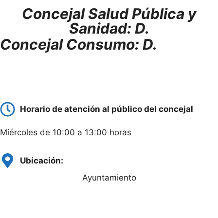
Concejal Salud Pública y
Sanidad:
D.
Concejal Consumo:
D.
Horario de atención al público del concejal
Miércoles de 10:00 a 13:00 horas
Ubicación:
Ayuntamiento