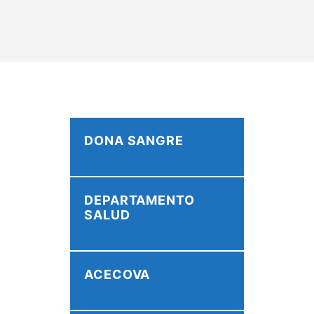
DONA SANGRE
DEPARTAMENTO
SALUD
ACECOVA