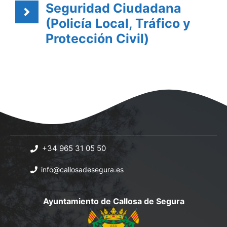
Seguridad Ciudadana
(Policía Local, Tráfico y
Protección Civil)
+34 965 31 05 50
info@callosadesegura.es
Ayuntamiento de Callosa de Segura