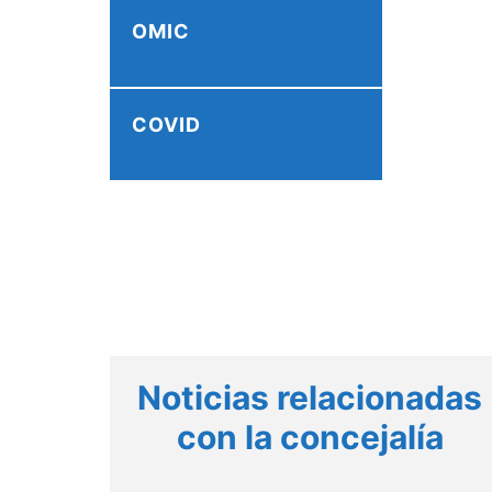
OMIC
COVID
Noticias relacionadas
con la concejalía