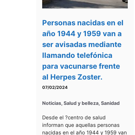
Personas nacidas en el
año 1944 y 1959 van a
ser avisadas mediante
llamando telefónica
para vacunarse frente
al Herpes Zoster.
07/02/2024
Noticias
,
Salud y belleza
,
Sanidad
Desde el ?centro de salud
informan que aquellas personas
nacidas en el año 1944 y 1959 van