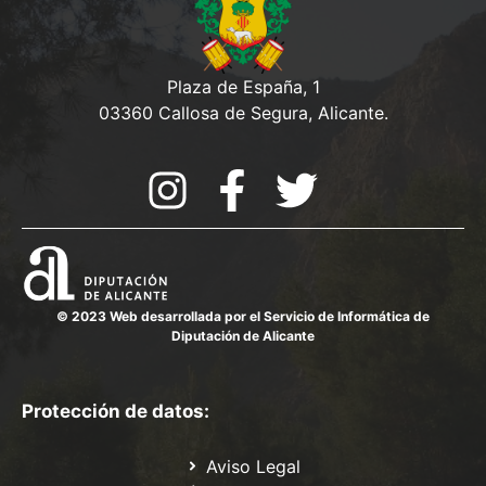
Plaza de España, 1
03360 Callosa de Segura, Alicante.
© 2023 Web desarrollada por el Servicio de Informática de
Diputación de Alicante
Protección de datos:
Aviso Legal