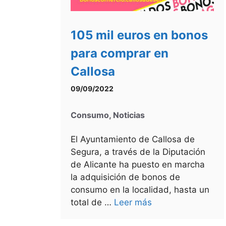
105 mil euros en bonos
para comprar en
Callosa
09/09/2022
Consumo
,
Noticias
El Ayuntamiento de Callosa de
Segura, a través de la Diputación
de Alicante ha puesto en marcha
la adquisición de bonos de
consumo en la localidad, hasta un
total de …
Leer más