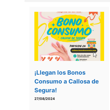
¡Llegan los Bonos
Consumo a Callosa de
Segura!
27/08/2024