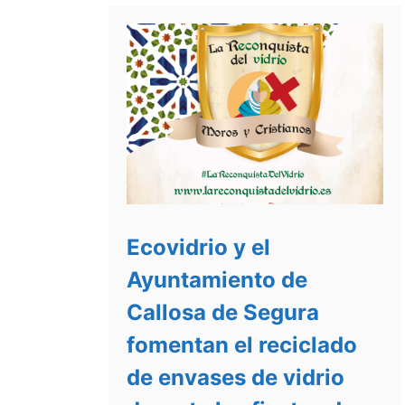
Ecovidrio y el
Ayuntamiento de
Callosa de Segura
fomentan el reciclado
de envases de vidrio