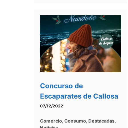
Concurso de
Escaparates de Callosa
07/12/2022
Comercio
,
Consumo
,
Destacadas
,
Noticias