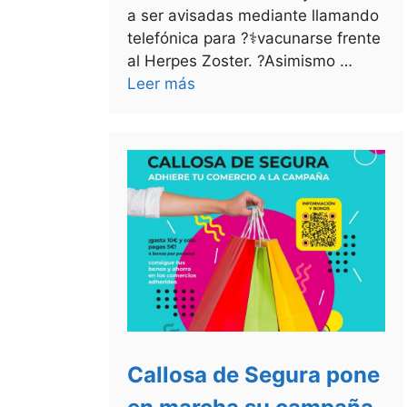
a ser avisadas mediante llamando
telefónica para ?⚕vacunarse frente
al Herpes Zoster. ?Asimismo …
Leer más
Callosa de Segura pone