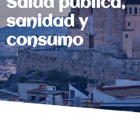
Salud pública,
sanidad y
consumo