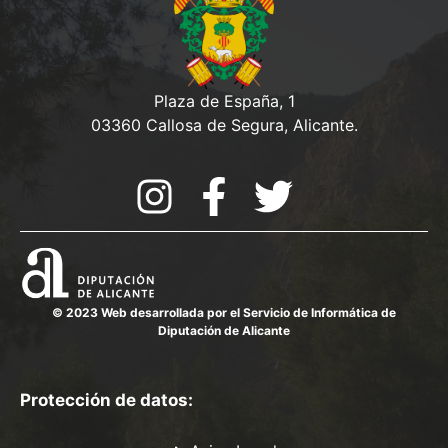
Plaza de España, 1
03360 Callosa de Segura, Alicante.
© 2023 Web desarrollada por el Servicio de Informática de
Diputación de Alicante
Protección de datos: