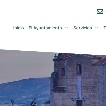
Inicio
El Ayuntamiento
Servicios
T