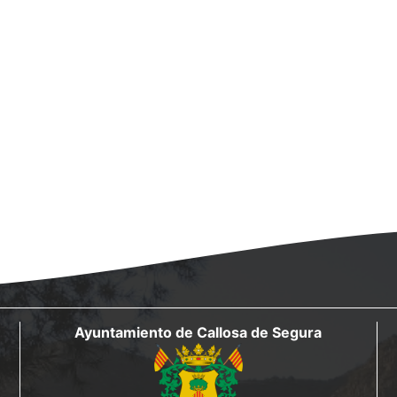
Ayuntamiento de Callosa de Segura