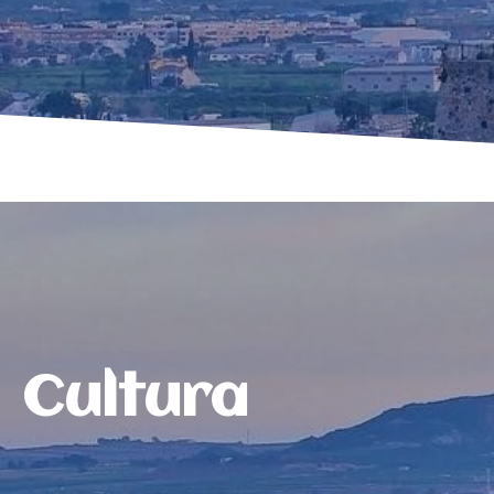
Cultura