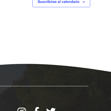
Suscribirse al calendario