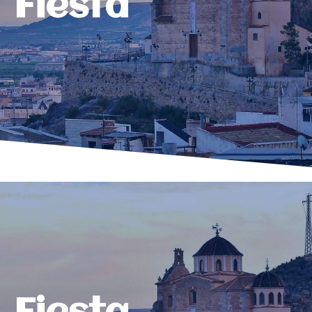
Fiesta