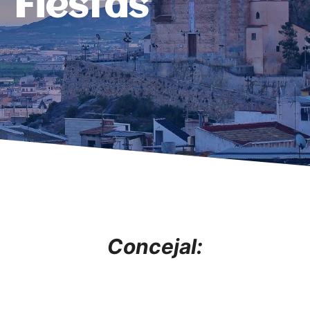
Fiestas
Concejal: