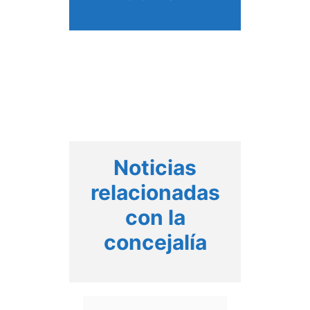
Noticias
relacionadas
con la
concejalía