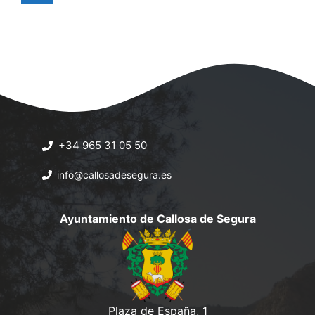
+34 965 31 05 50
info@callosadesegura.es
Ayuntamiento de Callosa de Segura
Plaza de España, 1