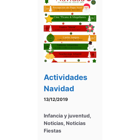
Actividades
Navidad
13/12/2019
Infancia y juventud
,
Noticias
,
Noticias
Fiestas