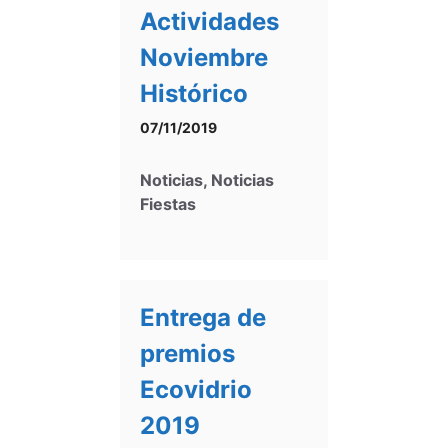
Actividades
Noviembre
Histórico
07/11/2019
Noticias
,
Noticias
Fiestas
Entrega de
premios
Ecovidrio
2019