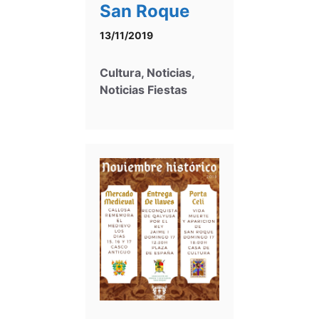
San Roque
13/11/2019
Cultura
,
Noticias
,
Noticias Fiestas