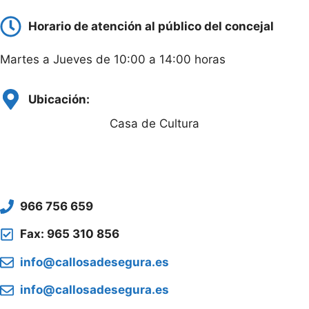
Horario de atención al público del concejal
Martes a Jueves de 10:00 a 14:00 horas
Ubicación:
Casa de Cultura
966 756 659
Fax: 965 310 856
info@callosadesegura.es
info@callosadesegura.es