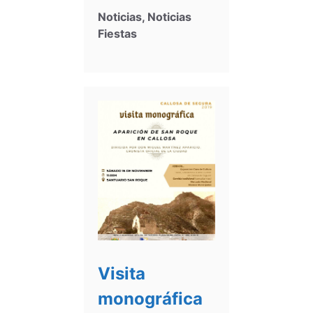
Noticias
,
Noticias
Fiestas
Visita
monográfica