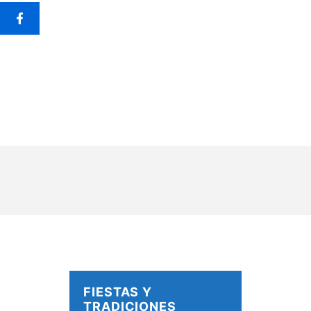
FIESTAS Y
TRADICIONES