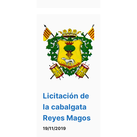
Licitación de
la cabalgata
Reyes Magos
19/11/2019