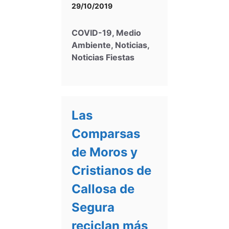
29/10/2019
COVID-19
,
Medio
Ambiente
,
Noticias
,
Noticias Fiestas
Las
Comparsas
de Moros y
Cristianos de
Callosa de
Segura
reciclan más