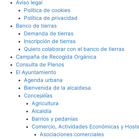
Aviso legal
Política de cookies
Política de privacidad
Banco de tierras
Demanda de tierras
Inscripción de tierras
Quiero colaborar con el banco de tierras
Campaña de Recogida Orgánica
Consulta de Plenos
El Ayuntamiento
Agenda urbana
Bienvenida de la alcaldesa
Concejalías
Agricultura
Alcaldía
Barrios y pedanías
Comercio, Actividades Económicas y Hoste
Asociaciones comerciales