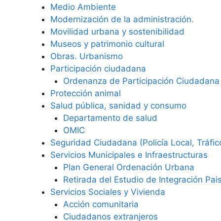
Medio Ambiente
Modernización de la administración.
Movilidad urbana y sostenibilidad
Museos y patrimonio cultural
Obras. Urbanismo
Participación ciudadana
Ordenanza de Participación Ciudadana
Protección animal
Salud pública, sanidad y consumo
Departamento de salud
OMIC
Seguridad Ciudadana (Policía Local, Tráfico
Servicios Municipales e Infraestructuras
Plan General Ordenación Urbana
Retirada del Estudio de Integración Pais
Servicios Sociales y Vivienda
Acción comunitaria
Ciudadanos extranjeros