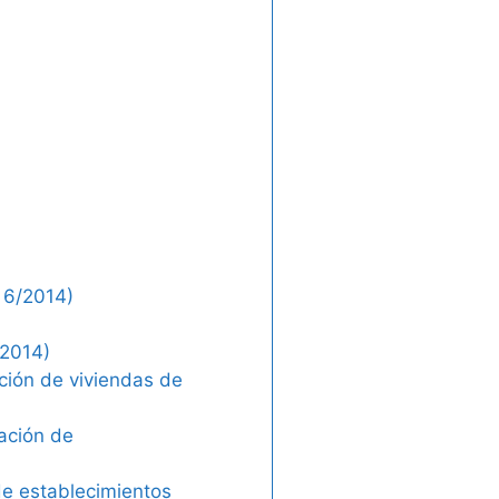
 6/2014)
/2014)
ción de viviendas de
ación de
de establecimientos