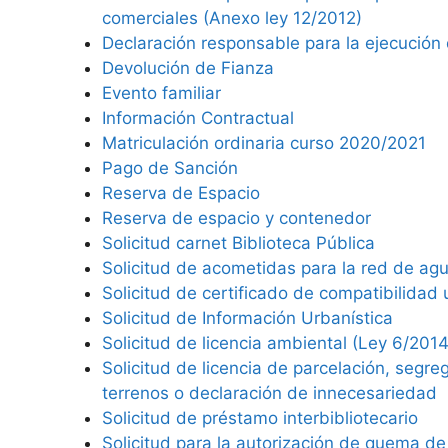
comerciales (Anexo ley 12/2012)
Declaración responsable para la ejecució
Devolución de Fianza
Evento familiar
Información Contractual
Matriculación ordinaria curso 2020/2021
Pago de Sanción
Reserva de Espacio
Reserva de espacio y contenedor
Solicitud carnet Biblioteca Pública
Solicitud de acometidas para la red de agu
Solicitud de certificado de compatibilidad 
Solicitud de Información Urbanística
Solicitud de licencia ambiental (Ley 6/2014
Solicitud de licencia de parcelación, segre
terrenos o declaración de innecesariedad
Solicitud de préstamo interbibliotecario
Solicitud para la autorización de quema de 