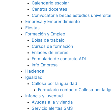
Calendario escolar
Centros docentes
Convocatoria becas estudios universita
Empresa y Emprendimiento
Fiestas
Formación y Empleo
Bolsa de trabajo
Cursos de formación
Enlaces de interés
Formulario de contacto ADL
Info Empresa
Hacienda
Igualdad
Callosa por la igualdad
Formulario contacto Callosa por la I
Infancia y juventud
Ayudas a la vivienda
Servicio alertas SMS