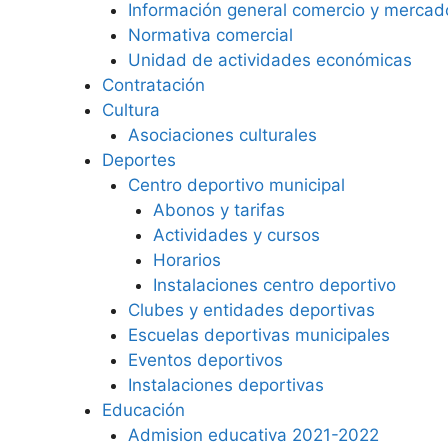
Información general comercio y mercad
Normativa comercial
Unidad de actividades económicas
Contratación
Cultura
Asociaciones culturales
Deportes
Centro deportivo municipal
Abonos y tarifas
Actividades y cursos
Horarios
Instalaciones centro deportivo
Clubes y entidades deportivas
Escuelas deportivas municipales
Eventos deportivos
Instalaciones deportivas
Educación
Admision educativa 2021-2022