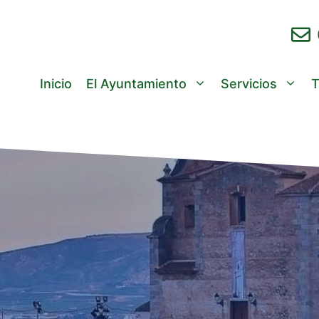
Inicio
El Ayuntamiento
Servicios
T