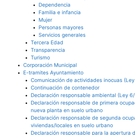
Dependencia
Familia e infancia
Mujer
Personas mayores
Servicios generales
Tercera Edad
Transparencia
Turismo
Corporación Municipal
E-tramites Ayuntamiento
Comunicación de actividades inocuas (Ley
Continuación de contenedor
Declaración responsable ambiental (Ley 6
Declaración responsable de primera ocupa
nueva planta en suelo urbano
Declaración responsable de segunda ocup
viviendas/locales en suelo urbano
Declaración responsable para la apertura 