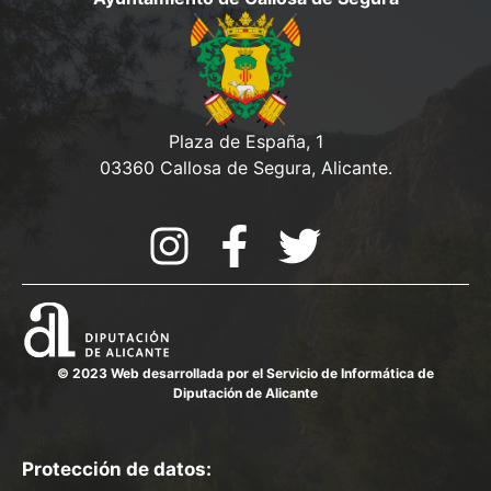
Plaza de España, 1
03360 Callosa de Segura, Alicante.
© 2023 Web desarrollada por el Servicio de Informática de
Diputación de Alicante
Protección de datos: