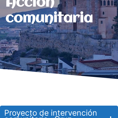
Acción
comunitaria
Proyecto de intervención