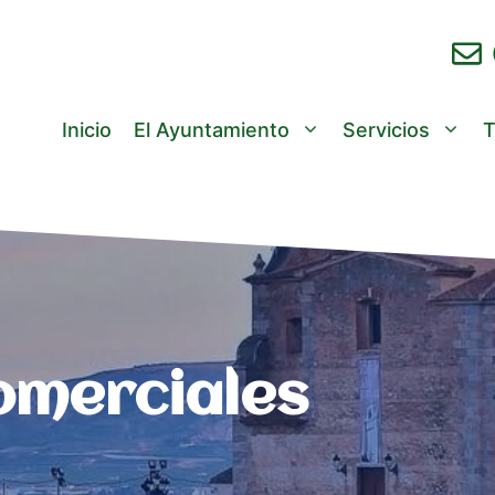
Inicio
El Ayuntamiento
Servicios
T
omerciales