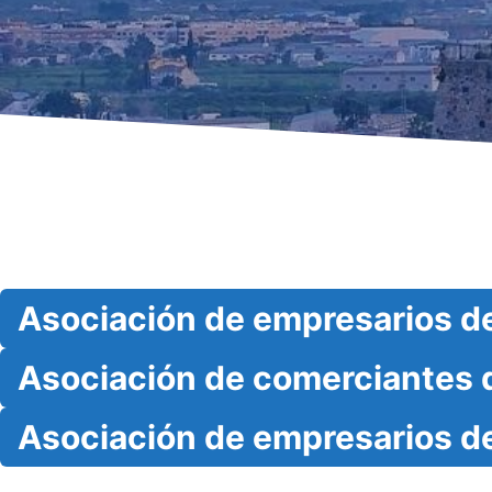
Asociación de empresarios d
Asociación de comerciantes 
Asociación de empresarios de