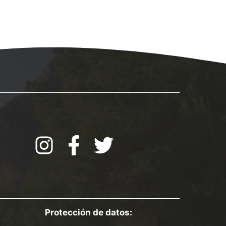
Protección de datos: