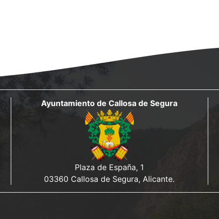
Ayuntamiento de Callosa de Segura
Plaza de España, 1
03360 Callosa de Segura, Alicante.