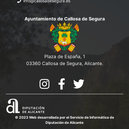
info@callosadesegura.es
Ayuntamiento de Callosa de Segura
Plaza de España, 1
03360 Callosa de Segura, Alicante.
© 2023 Web desarrollada por el Servicio de Informática de
Diputación de Alicante