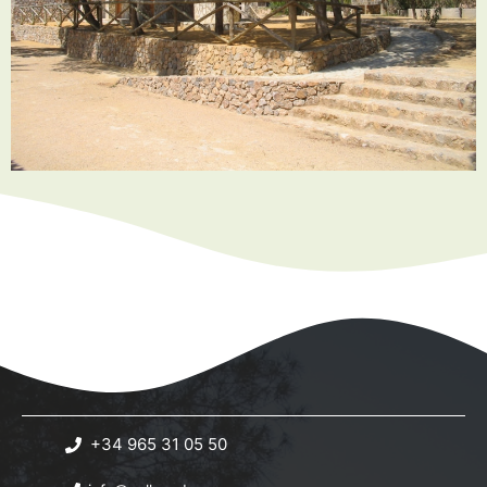
+34 965 31 05 50