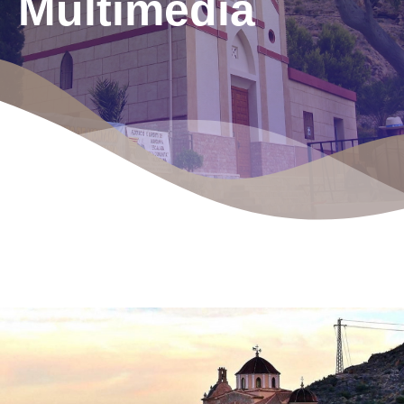
Multimedia