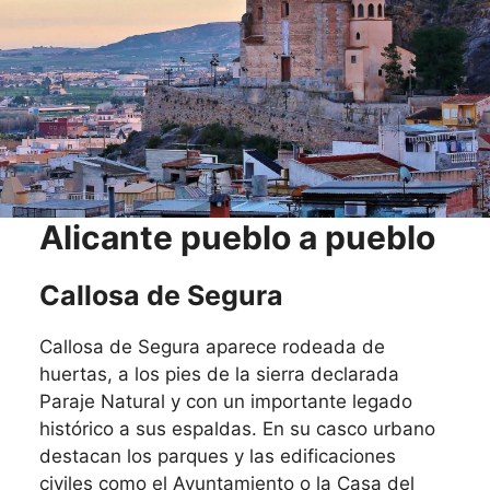
Alicante pueblo a pueblo
Callosa de Segura
Callosa de Segura aparece rodeada de
huertas, a los pies de la sierra declarada
Paraje Natural y con un importante legado
histórico a sus espaldas. En su casco urbano
destacan los parques y las edificaciones
civiles como el Ayuntamiento o la Casa del