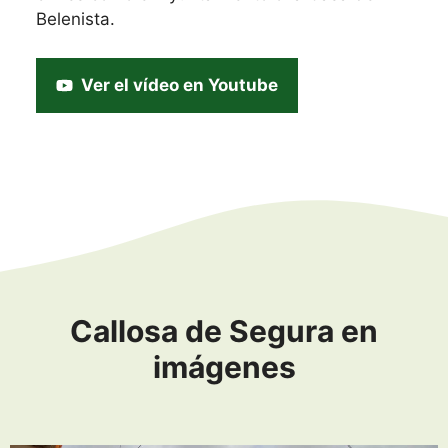
Belenista.
Ver el vídeo en Youtube
Callosa de Segura en
imágenes