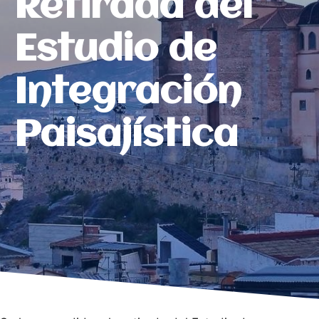
Retirada del
Estudio de
Integración
Paisajística