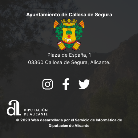
Ayuntamiento de Callosa de Segura
Plaza de España, 1
03360 Callosa de Segura, Alicante.
© 2023 Web desarrollada por el Servicio de Informática de
Diputación de Alicante