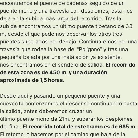
encontramos el puente de cadenas seguido de un
puente mono y una travesía con desplomes, esta nos
deja en la subida más larga del recorrido. Tras la
subida encontramos un último puente tibetano de 33
m. desde el que podemos observar los otros tres
puentes superados por debajo. Continuaremos por una
travesía que rodea la base del “Polígono” y tras una
pequeña bajada por una instalación ya existente,
nos encontramos en el sendero de salida.
El recorrido
de esta zona es de 450 m. y una duración
aproximada de 1,5 horas
.
Desde aquí y pasando un pequeño puente y una
cuevecita comenzamos el descenso continuando hasta
la salida, antes deberemos cruzar un
último puente mono de 21m. y superar los desplomes
del final. El
recorrido total de este tramo es de 685 m
.
El retorno lo hacemos por el camino que baja de la