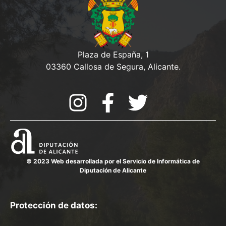
Plaza de España, 1
03360 Callosa de Segura, Alicante.
© 2023 Web desarrollada por el Servicio de Informática de
Diputación de Alicante
Protección de datos: