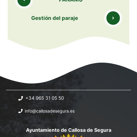
Gestión del paraje
+34 965 31 05 50
info@callosadesegura.es
Ayuntamiento de Callosa de Segura