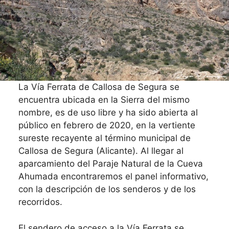
La Vía Ferrata de Callosa de Segura se
encuentra ubicada en la Sierra del mismo
nombre, es de uso libre y ha sido abierta al
público en febrero de 2020, en la vertiente
sureste recayente al término municipal de
Callosa de Segura (Alicante). Al llegar al
aparcamiento del Paraje Natural de la Cueva
Ahumada encontraremos el panel informativo,
con la descripción de los senderos y de los
recorridos.
El sendero de acceso a la Vía Ferrata se