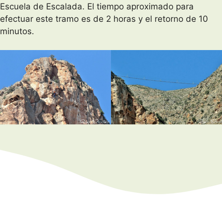
Escuela de Escalada. El tiempo aproximado para
efectuar este tramo es de 2 horas y el retorno de 10
minutos.