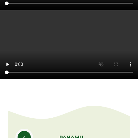
PANAMU