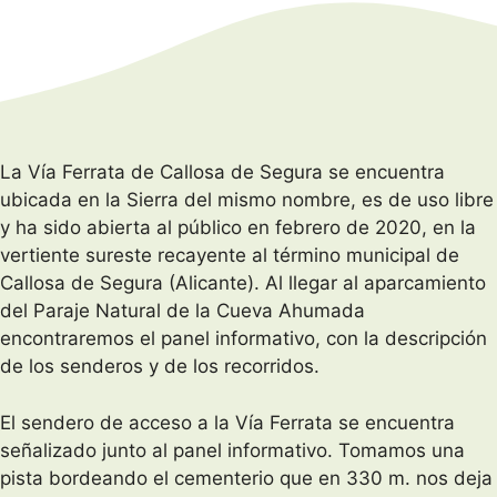
La Vía Ferrata de Callosa de Segura se encuentra
ubicada en la Sierra del mismo nombre, es de uso libre
y ha sido abierta al público en febrero de 2020, en la
vertiente sureste recayente al término municipal de
Callosa de Segura (Alicante). Al llegar al aparcamiento
del Paraje Natural de la Cueva Ahumada
encontraremos el panel informativo, con la descripción
de los senderos y de los recorridos.
El sendero de acceso a la Vía Ferrata se encuentra
señalizado junto al panel informativo. Tomamos una
pista bordeando el cementerio que en 330 m. nos deja