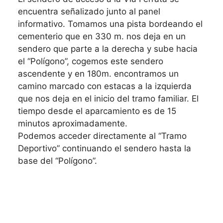
encuentra señalizado junto al panel
informativo. Tomamos una pista bordeando el
cementerio que en 330 m. nos deja en un
sendero que parte a la derecha y sube hacia
el “Polígono”, cogemos este sendero
ascendente y en 180m. encontramos un
camino marcado con estacas a la izquierda
que nos deja en el inicio del tramo familiar. El
tiempo desde el aparcamiento es de 15
minutos aproximadamente.
Podemos acceder directamente al “Tramo
Deportivo” continuando el sendero hasta la
base del “Polígono”.