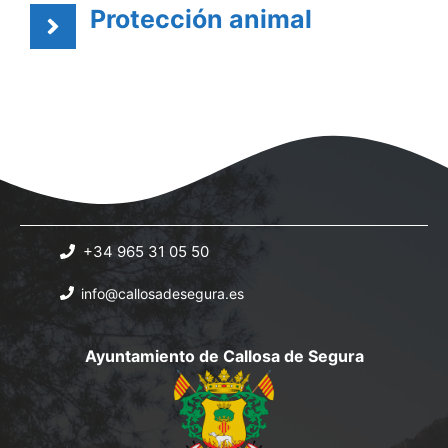
Protección animal
+34 965 31 05 50
info@callosadesegura.es
Ayuntamiento de Callosa de Segura