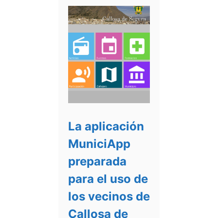
La aplicación
MuniciApp
preparada
para el uso de
los vecinos de
Callosa de