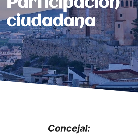
Participación
ciudadana
Concejal: