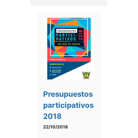
Presupuestos
participativos
2018
22/10/2018