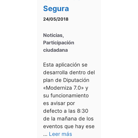
Segura
24/05/2018
Noticias
,
Participación
ciudadana
Esta aplicación se
desarrolla dentro del
plan de Diputación
«Moderniza 7.0» y
su funcionamiento
es avisar por
defecto a las 8:30
de la mañana de los
eventos que hay ese
…
Leer más