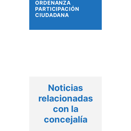
ORDENANZA
PARTICIPACIÓN
CIUDADANA
Noticias
relacionadas
con la
concejalía