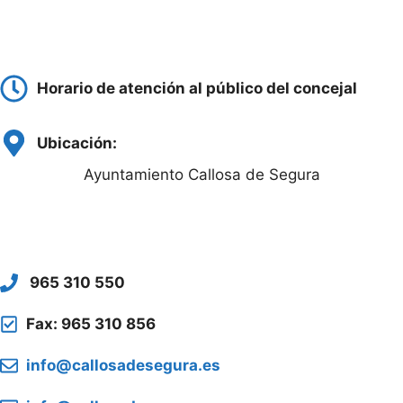
Horario de atención al público del concejal
Ubicación:
Ayuntamiento Callosa de Segura
965 310 550
Fax: 965 310 856
info@callosadesegura.es