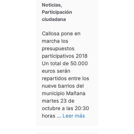
Noticias
,
Participación
ciudadana
Callosa pone en
marcha los
presupuestos
participativos 2018
Un total de 50.000
euros serán
repartidos entre los
nueve barrios del
municipio Mañana
martes 23 de
octubre a las 20:30
horas …
Leer más