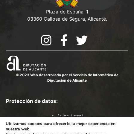
Plaza de España, 1
03360 Callosa de Segura, Alicante.
© 2023 Web desarrollada por el Servicio de Informática de
Diputación de Alicante
Protección de datos:
Aviso Legal
Política de Privacidad
Utilizamos cookies para ofrecerte la mejor experiencia en
nuestra web.
Política de cookies