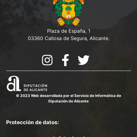
Plaza de España, 1
03360 Callosa de Segura, Alicante.
© 2023 Web desarrollada por el Servicio de Informática de
Diputación de Alicante
Protección de datos: