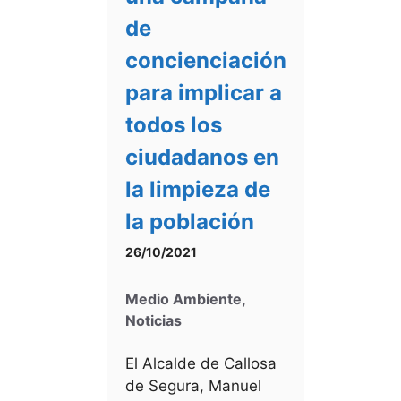
de
concienciación
para implicar a
todos los
ciudadanos en
la limpieza de
la población
26/10/2021
Medio Ambiente
,
Noticias
El Alcalde de Callosa
de Segura, Manuel