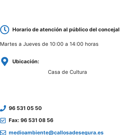
Horario de atención al público del concejal
Martes a Jueves de 10:00 a 14:00 horas
Ubicación:
Casa de Cultura
96 531 05 50
Fax: 96 531 08 56
medioambiente@callosadesegura.es