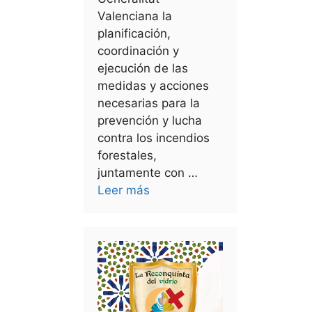
Valenciana la
planificación,
coordinación y
ejecución de las
medidas y acciones
necesarias para la
prevención y lucha
contra los incendios
forestales,
juntamente con …
Leer más