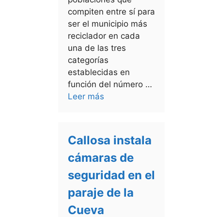
compiten entre sí para
ser el municipio más
reciclador en cada
una de las tres
categorías
establecidas en
función del número …
Leer más
Callosa instala
cámaras de
seguridad en el
paraje de la
Cueva