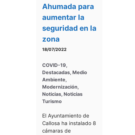
Ahumada para
aumentar la
seguridad en la
zona
18/07/2022
COVID-19
,
Destacadas
,
Medio
Ambiente
,
Modernización
,
Noticias
,
Noticias
Turismo
El Ayuntamiento de
Callosa ha instalado 8
cámaras de