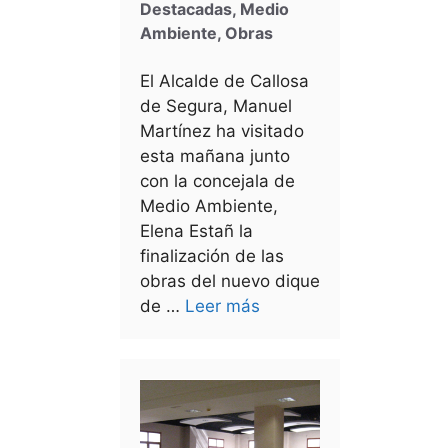
Destacadas
,
Medio
Ambiente
,
Obras
El Alcalde de Callosa
de Segura, Manuel
Martínez ha visitado
esta mañana junto
con la concejala de
Medio Ambiente,
Elena Estañ la
finalización de las
obras del nuevo dique
de …
Leer más