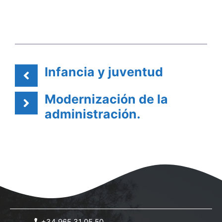
Infancia y juventud
Modernización de la
administración.
+34 965 31 05 50