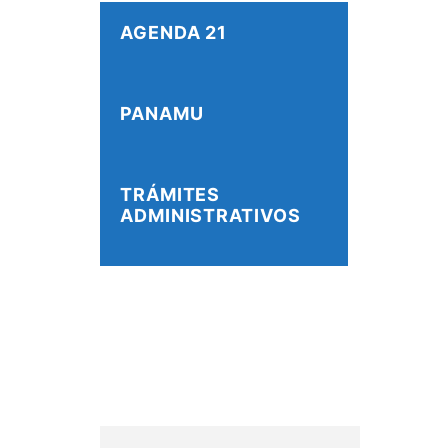
AGENDA 21
PANAMU
TRÁMITES
ADMINISTRATIVOS