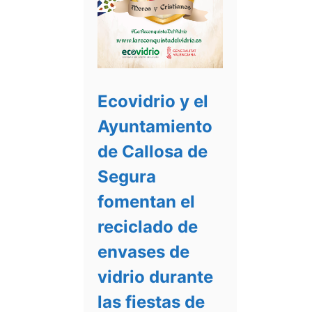
Ecovidrio y el
Ayuntamiento
de Callosa de
Segura
fomentan el
reciclado de
envases de
vidrio durante
las fiestas de