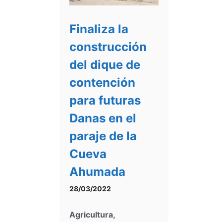
Finaliza la
construcción
del dique de
contención
para futuras
Danas en el
paraje de la
Cueva
Ahumada
28/03/2022
Agricultura
,