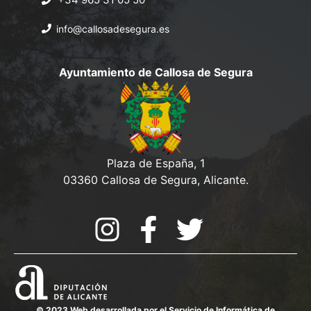
info@callosadesegura.es
Ayuntamiento de Callosa de Segura
Plaza de España, 1
03360 Callosa de Segura, Alicante.
© 2023 Web desarrollada por el Servicio de Informática de