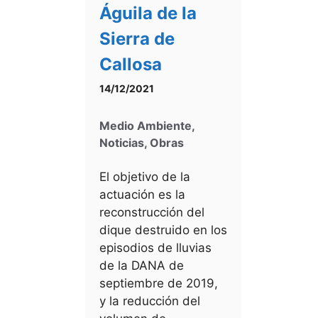
Águila de la
Sierra de
Callosa
14/12/2021
Medio Ambiente
,
Noticias
,
Obras
El objetivo de la
actuación es la
reconstrucción del
dique destruido en los
episodios de lluvias
de la DANA de
septiembre de 2019,
y la reducción del