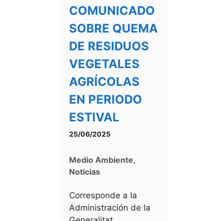
COMUNICADO
SOBRE QUEMA
DE RESIDUOS
VEGETALES
AGRÍCOLAS
EN PERIODO
ESTIVAL
25/06/2025
Medio Ambiente
,
Noticias
Corresponde a la
Administración de la
Generalitat