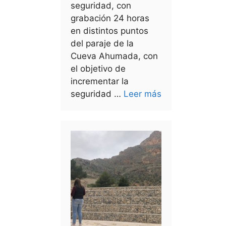
seguridad, con
grabación 24 horas
en distintos puntos
del paraje de la
Cueva Ahumada, con
el objetivo de
incrementar la
seguridad …
Leer más