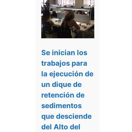
Se inician los
trabajos para
la ejecución de
un dique de
retención de
sedimentos
que desciende
del Alto del