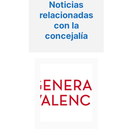
Noticias
relacionadas
con la
concejalía