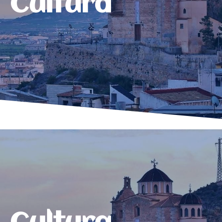
Cultura