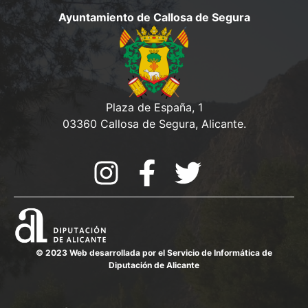
Ayuntamiento de Callosa de Segura
Plaza de España, 1
03360 Callosa de Segura, Alicante.
© 2023 Web desarrollada por el Servicio de Informática de
Diputación de Alicante