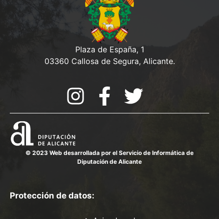
Plaza de España, 1
03360 Callosa de Segura, Alicante.
© 2023 Web desarrollada por el Servicio de Informática de
Diputación de Alicante
Protección de datos: