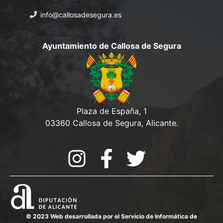
info@callosadesegura.es
Ayuntamiento de Callosa de Segura
Plaza de España, 1
03360 Callosa de Segura, Alicante.
© 2023 Web desarrollada por el Servicio de Informática de