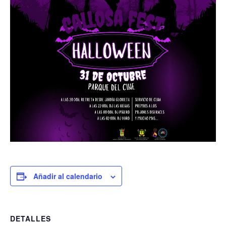
Añadir al calendario
DETALLES