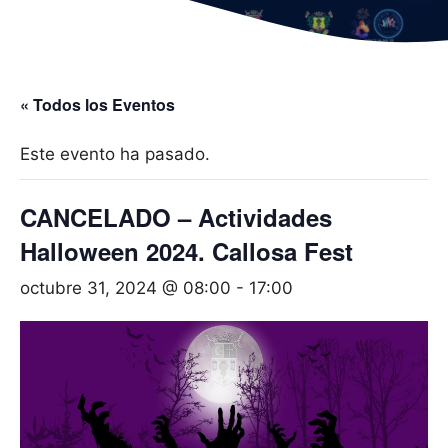
« Todos los Eventos
Este evento ha pasado.
CANCELADO – Actividades
Halloween 2024. Callosa Fest
octubre 31, 2024 @ 08:00
-
17:00