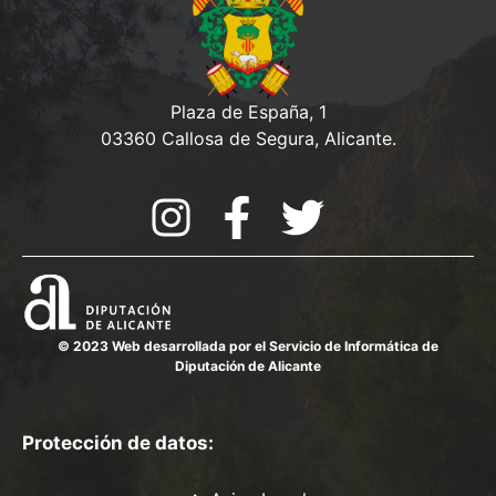
Plaza de España, 1
03360 Callosa de Segura, Alicante.
© 2023 Web desarrollada por el Servicio de Informática de
Diputación de Alicante
Protección de datos: