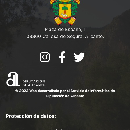
Plaza de España, 1
03360 Callosa de Segura, Alicante.
© 2023 Web desarrollada por el Servicio de Informática de
Diputación de Alicante
Protección de datos: