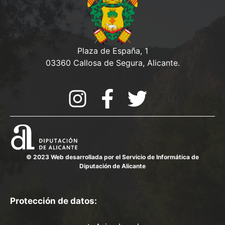
Plaza de España, 1
03360 Callosa de Segura, Alicante.
© 2023 Web desarrollada por el Servicio de Informática de
Diputación de Alicante
Protección de datos: