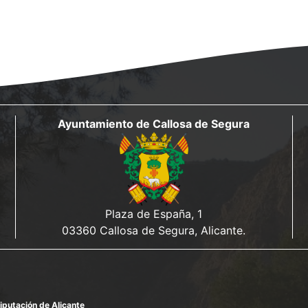
Ayuntamiento de Callosa de Segura
Plaza de España, 1
03360 Callosa de Segura, Alicante.
iputación de Alicante