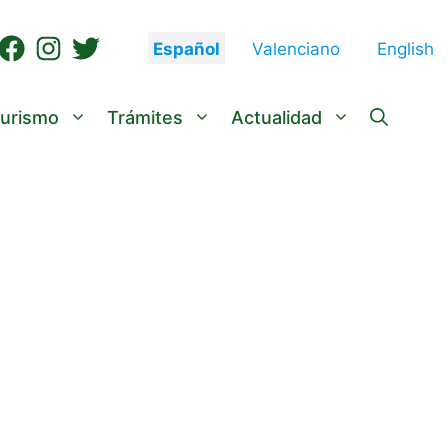
Español
Valenciano
English
urismo
Trámites
Actualidad