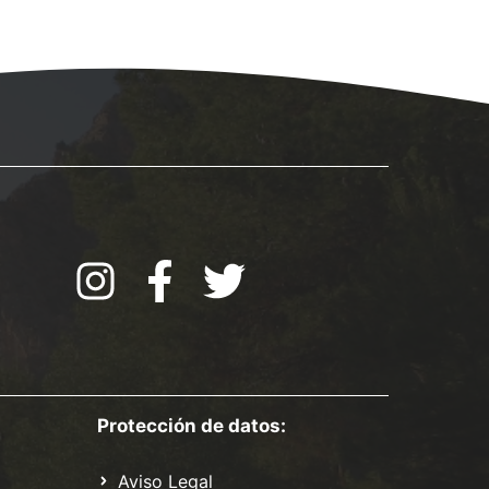
Protección de datos:
Aviso Legal