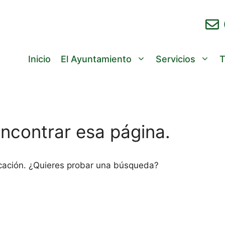
Inicio
El Ayuntamiento
Servicios
T
ncontrar esa página.
cación. ¿Quieres probar una búsqueda?