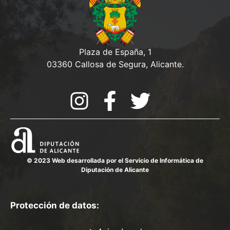
Plaza de España, 1
03360 Callosa de Segura, Alicante.
© 2023 Web desarrollada por el Servicio de Informática de
Diputación de Alicante
Protección de datos: