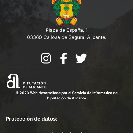
Plaza de España, 1
03360 Callosa de Segura, Alicante.
© 2023 Web desarrollada por el Servicio de Informática de
Diputación de Alicante
Protección de datos: