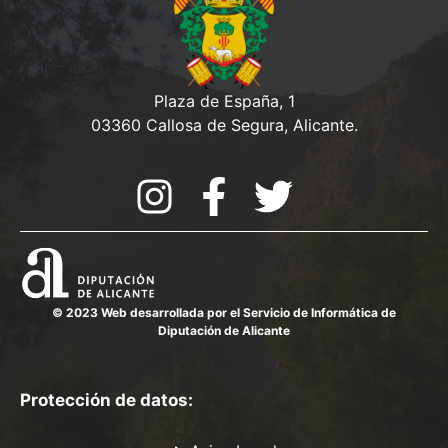
Plaza de España, 1
03360 Callosa de Segura, Alicante.
© 2023 Web desarrollada por el Servicio de Informática de
Diputación de Alicante
Protección de datos: