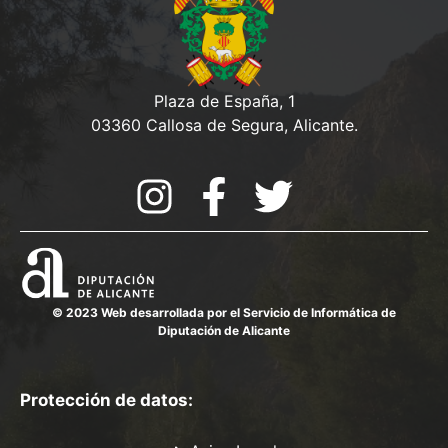
Plaza de España, 1
03360 Callosa de Segura, Alicante.
© 2023 Web desarrollada por el Servicio de Informática de
Diputación de Alicante
Protección de datos: