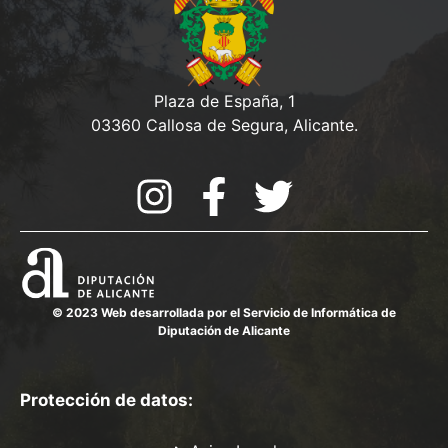
Plaza de España, 1
03360 Callosa de Segura, Alicante.
© 2023 Web desarrollada por el Servicio de Informática de
Diputación de Alicante
Protección de datos: