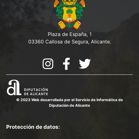
Plaza de España, 1
03360 Callosa de Segura, Alicante.
© 2023 Web desarrollada por el Servicio de Informática de
Diputación de Alicante
Protección de datos: