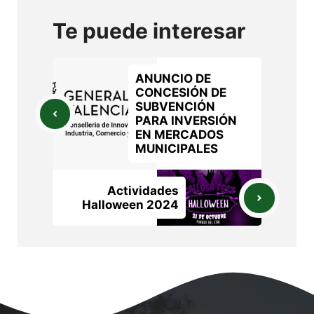
Te puede interesar
ANUNCIO DE
CONCESIÓN DE
SUBVENCIÓN
PARA INVERSIÓN
EN MERCADOS
MUNICIPALES
Actividades
Halloween 2024