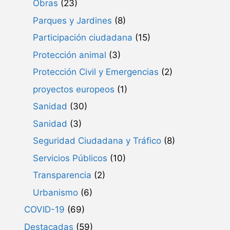
Obras
(23)
Parques y Jardines
(8)
Participación ciudadana
(15)
Protección animal
(3)
Protección Civil y Emergencias
(2)
proyectos europeos
(1)
Sanidad
(30)
Sanidad
(3)
Seguridad Ciudadana y Tráfico
(8)
Servicios Públicos
(10)
Transparencia
(2)
Urbanismo
(6)
COVID-19
(69)
Destacadas
(59)