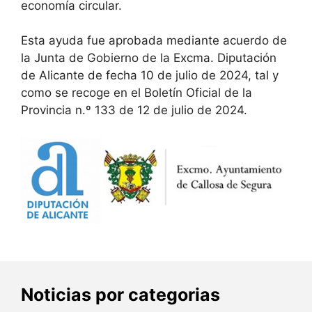
economía circular.
Esta ayuda fue aprobada mediante acuerdo de
la Junta de Gobierno de la Excma. Diputación
de Alicante de fecha 10 de julio de 2024, tal y
como se recoge en el Boletín Oficial de la
Provincia n.º 133 de 12 de julio de 2024.
Noticias por categorias