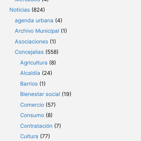
Noticias
(824)
agenda urbana
(4)
Archivo Municipal
(1)
Asociaciones
(1)
Concejalias
(558)
Agricultura
(8)
Alcaldía
(24)
Barrios
(1)
Bienestar social
(19)
Comercio
(57)
Consumo
(8)
Contratación
(7)
Cultura
(77)