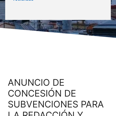
ANUNCIO DE
CONCESIÓN DE
SUBVENCIONES PARA
LA REDACCIÓN Y