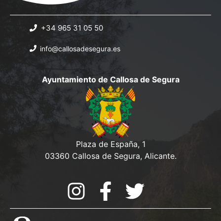
+34 965 31 05 50
info@callosadesegura.es
Ayuntamiento de Callosa de Segura
Plaza de España, 1
03360 Callosa de Segura, Alicante.