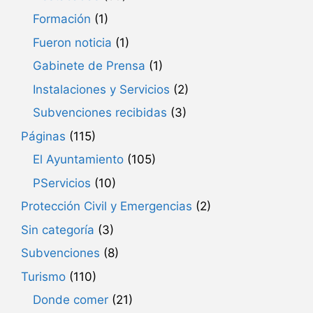
Formación
(1)
Fueron noticia
(1)
Gabinete de Prensa
(1)
Instalaciones y Servicios
(2)
Subvenciones recibidas
(3)
Páginas
(115)
El Ayuntamiento
(105)
PServicios
(10)
Protección Civil y Emergencias
(2)
Sin categoría
(3)
Subvenciones
(8)
Turismo
(110)
Donde comer
(21)