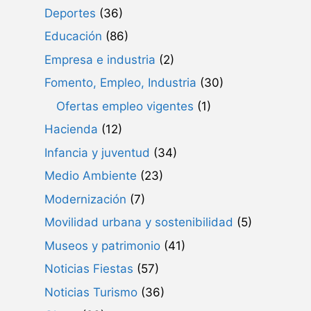
Deportes
(36)
Educación
(86)
Empresa e industria
(2)
Fomento, Empleo, Industria
(30)
Ofertas empleo vigentes
(1)
Hacienda
(12)
Infancia y juventud
(34)
Medio Ambiente
(23)
Modernización
(7)
Movilidad urbana y sostenibilidad
(5)
Museos y patrimonio
(41)
Noticias Fiestas
(57)
Noticias Turismo
(36)