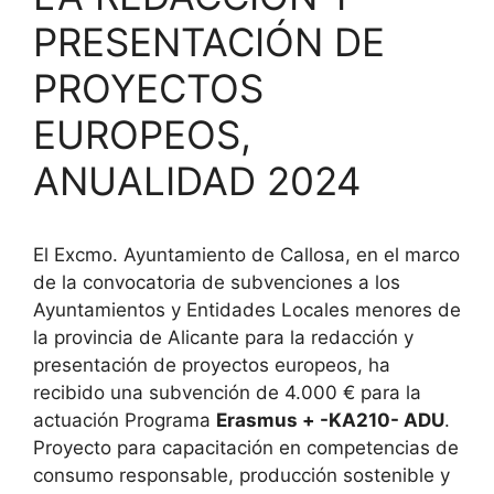
PRESENTACIÓN DE
PROYECTOS
EUROPEOS,
ANUALIDAD 2024
El Excmo. Ayuntamiento de Callosa, en el marco
de la convocatoria de subvenciones a los
Ayuntamientos y Entidades Locales menores de
la provincia de Alicante para la redacción y
presentación de proyectos europeos, ha
recibido una subvención de 4.000 € para la
actuación Programa
Erasmus + -KA210- ADU
.
Proyecto para capacitación en competencias de
consumo responsable, producción sostenible y