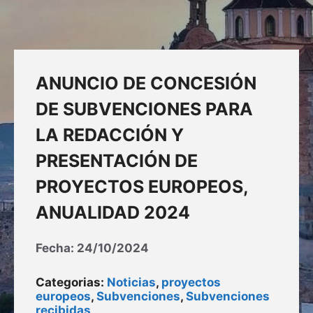
ANUNCIO DE CONCESIÓN
DE SUBVENCIONES PARA
LA REDACCIÓN Y
PRESENTACIÓN DE
PROYECTOS EUROPEOS,
ANUALIDAD 2024
Fecha:
24/10/2024
Categorias:
Noticias
,
proyectos
europeos
,
Subvenciones
,
Subvenciones
recibidas