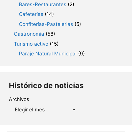
Bares-Restaurantes
(2)
Cafeterías
(14)
Confiterías-Pastelerias
(5)
Gastronomia
(58)
Turismo activo
(15)
Paraje Natural Municipal
(9)
Histórico de noticias
Archivos