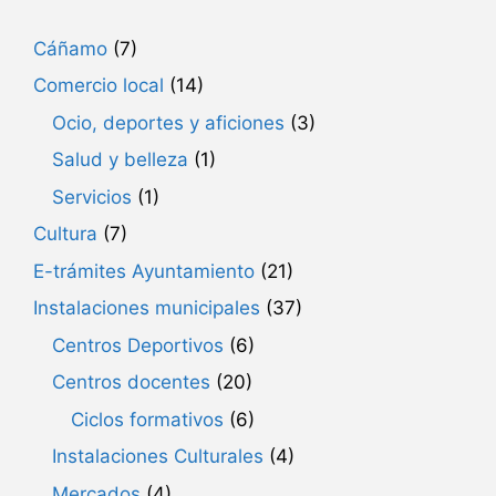
Cáñamo
(7)
Comercio local
(14)
Ocio, deportes y aficiones
(3)
Salud y belleza
(1)
Servicios
(1)
Cultura
(7)
E-trámites Ayuntamiento
(21)
Instalaciones municipales
(37)
Centros Deportivos
(6)
Centros docentes
(20)
Ciclos formativos
(6)
Instalaciones Culturales
(4)
Mercados
(4)