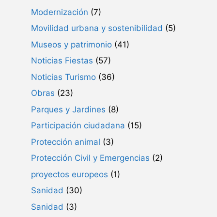
Modernización
(7)
Movilidad urbana y sostenibilidad
(5)
Museos y patrimonio
(41)
Noticias Fiestas
(57)
Noticias Turismo
(36)
Obras
(23)
Parques y Jardines
(8)
Participación ciudadana
(15)
Protección animal
(3)
Protección Civil y Emergencias
(2)
proyectos europeos
(1)
Sanidad
(30)
Sanidad
(3)