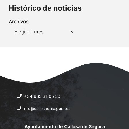
Histórico de noticias
Archivos
+34 965 31 05 50
info@callosadesegura.es
Ayuntamiento de Callosa de Segura