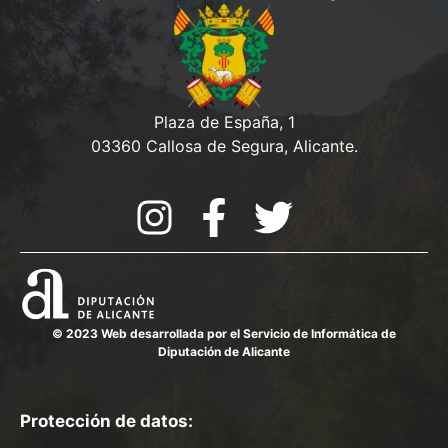
Plaza de España, 1
03360 Callosa de Segura, Alicante.
© 2023 Web desarrollada por el Servicio de Informática de
Diputación de Alicante
Protección de datos: