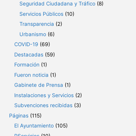
Seguridad Ciudadana y Tráfico
(8)
Servicios Públicos
(10)
Transparencia
(2)
Urbanismo
(6)
COVID-19
(69)
Destacadas
(59)
Formación
(1)
Fueron noticia
(1)
Gabinete de Prensa
(1)
Instalaciones y Servicios
(2)
Subvenciones recibidas
(3)
Páginas
(115)
El Ayuntamiento
(105)
PServicios
(10)