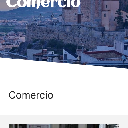
Comercio
Comercio