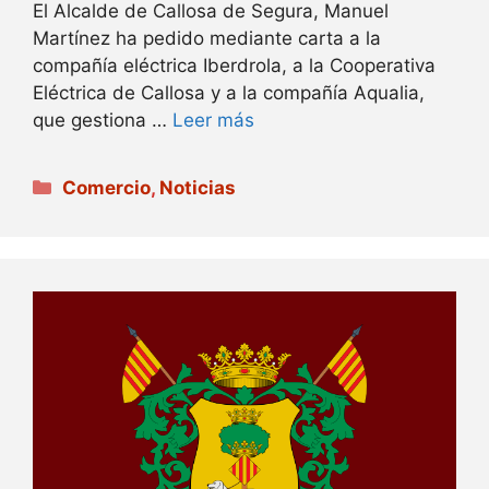
El Alcalde de Callosa de Segura, Manuel
Martínez ha pedido mediante carta a la
compañía eléctrica Iberdrola, a la Cooperativa
Eléctrica de Callosa y a la compañía Aqualia,
que gestiona …
Leer más
Categorías
Comercio
,
Noticias