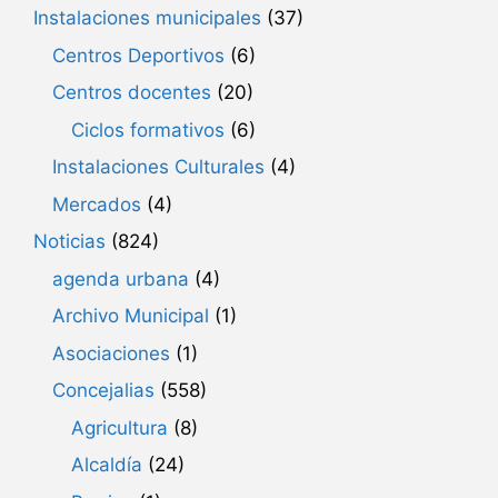
Instalaciones municipales
(37)
Centros Deportivos
(6)
Centros docentes
(20)
Ciclos formativos
(6)
Instalaciones Culturales
(4)
Mercados
(4)
Noticias
(824)
agenda urbana
(4)
Archivo Municipal
(1)
Asociaciones
(1)
Concejalias
(558)
Agricultura
(8)
Alcaldía
(24)