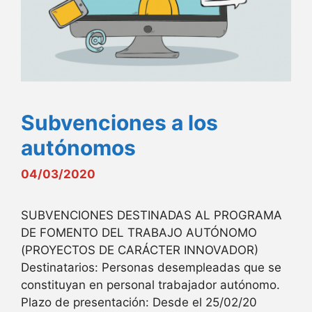
Subvenciones a los
autónomos
04/03/2020
SUBVENCIONES DESTINADAS AL PROGRAMA
DE FOMENTO DEL TRABAJO AUTÓNOMO
(PROYECTOS DE CARÁCTER INNOVADOR)
Destinatarios: Personas desempleadas que se
constituyan en personal trabajador autónomo.
Plazo de presentación: Desde el 25/02/20