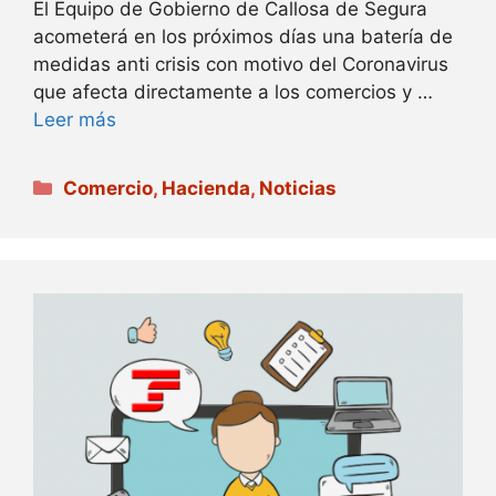
El Equipo de Gobierno de Callosa de Segura
acometerá en los próximos días una batería de
medidas anti crisis con motivo del Coronavirus
que afecta directamente a los comercios y …
Leer más
Categorías
Comercio
,
Hacienda
,
Noticias