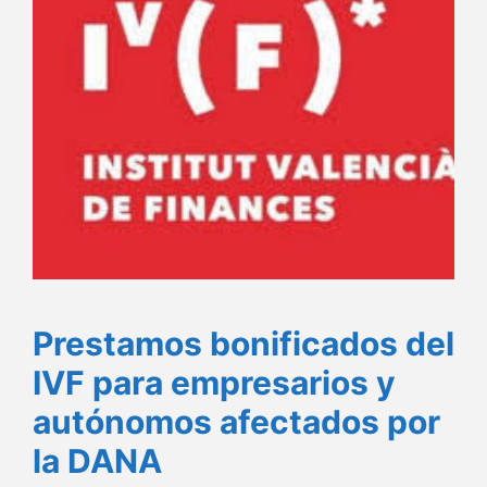
Prestamos bonificados del
IVF para empresarios y
autónomos afectados por
la DANA