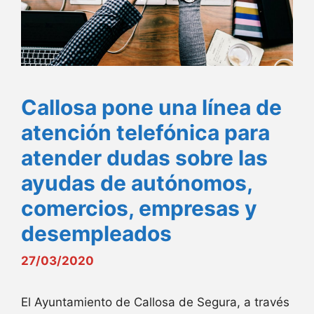
Callosa pone una línea de
atención telefónica para
atender dudas sobre las
ayudas de autónomos,
comercios, empresas y
desempleados
27/03/2020
El Ayuntamiento de Callosa de Segura, a través