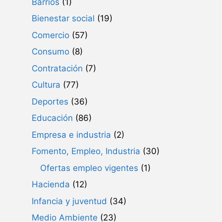
Barrios
(1)
Bienestar social
(19)
Comercio
(57)
Consumo
(8)
Contratación
(7)
Cultura
(77)
Deportes
(36)
Educación
(86)
Empresa e industria
(2)
Fomento, Empleo, Industria
(30)
Ofertas empleo vigentes
(1)
Hacienda
(12)
Infancia y juventud
(34)
Medio Ambiente
(23)