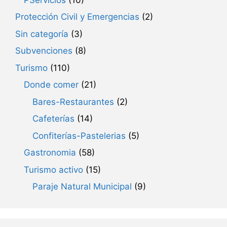
Protección Civil y Emergencias
(2)
Sin categoría
(3)
Subvenciones
(8)
Turismo
(110)
Donde comer
(21)
Bares-Restaurantes
(2)
Cafeterías
(14)
Confiterías-Pastelerias
(5)
Gastronomia
(58)
Turismo activo
(15)
Paraje Natural Municipal
(9)