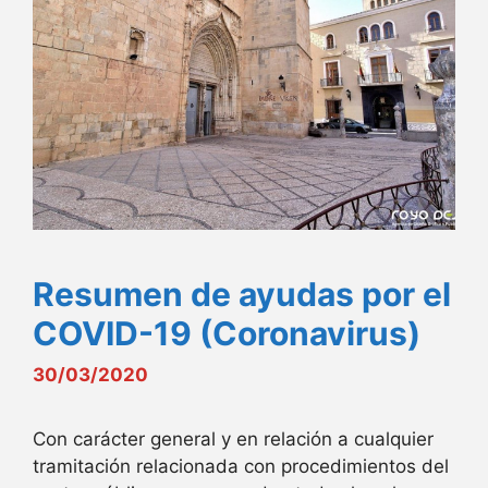
Resumen de ayudas por el
COVID-19 (Coronavirus)
30/03/2020
Con carácter general y en relación a cualquier
tramitación relacionada con procedimientos del