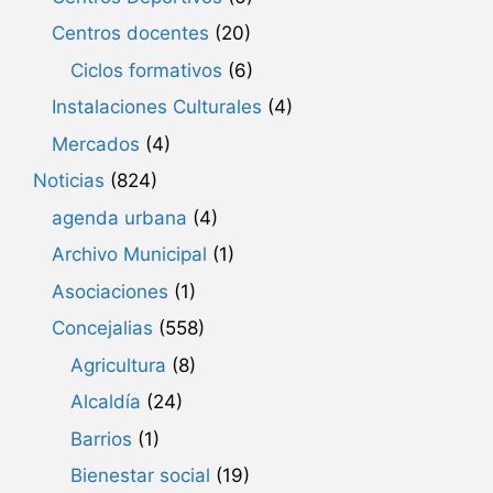
Centros docentes
(20)
Ciclos formativos
(6)
Instalaciones Culturales
(4)
Mercados
(4)
Noticias
(824)
agenda urbana
(4)
Archivo Municipal
(1)
Asociaciones
(1)
Concejalias
(558)
Agricultura
(8)
Alcaldía
(24)
Barrios
(1)
Bienestar social
(19)