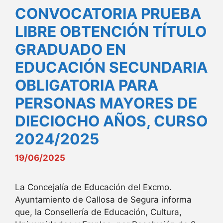
CONVOCATORIA PRUEBA
LIBRE OBTENCIÓN TÍTULO
GRADUADO EN
EDUCACIÓN SECUNDARIA
OBLIGATORIA PARA
PERSONAS MAYORES DE
DIECIOCHO AÑOS, CURSO
2024/2025
19/06/2025
La Concejalía de Educación del Excmo.
Ayuntamiento de Callosa de Segura informa
que, la Consellería de Educación, Cultura,