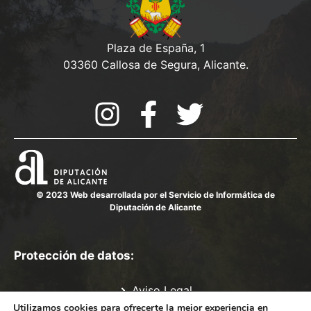
Plaza de España, 1
03360 Callosa de Segura, Alicante.
© 2023 Web desarrollada por el Servicio de Informática de
Diputación de Alicante
Protección de datos:
Aviso Legal
Política de Privacidad
Utilizamos cookies para ofrecerte la mejor experiencia en