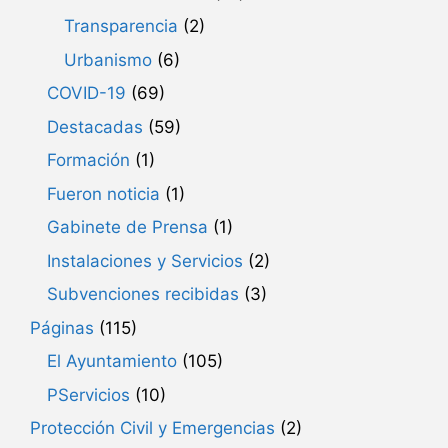
Transparencia
(2)
Urbanismo
(6)
COVID-19
(69)
Destacadas
(59)
Formación
(1)
Fueron noticia
(1)
Gabinete de Prensa
(1)
Instalaciones y Servicios
(2)
Subvenciones recibidas
(3)
Páginas
(115)
El Ayuntamiento
(105)
PServicios
(10)
Protección Civil y Emergencias
(2)