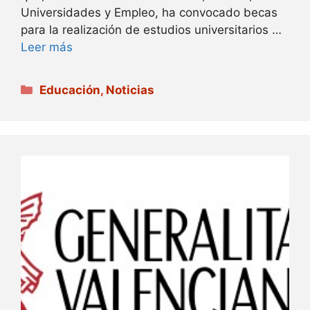
Universidades y Empleo, ha convocado becas
para la realización de estudios universitarios …
Leer más
Categorías
Educación
,
Noticias