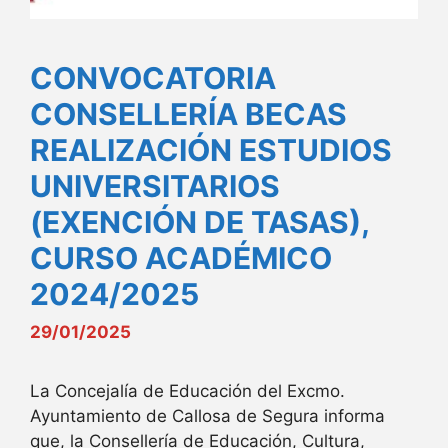
CONVOCATORIA
CONSELLERÍA BECAS
REALIZACIÓN ESTUDIOS
UNIVERSITARIOS
(EXENCIÓN DE TASAS),
CURSO ACADÉMICO
2024/2025
29/01/2025
La Concejalía de Educación del Excmo.
Ayuntamiento de Callosa de Segura informa
que, la Consellería de Educación, Cultura,