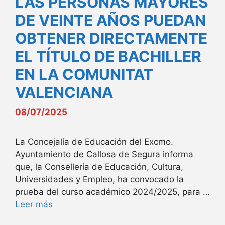
LAS PERSONAS MAYORES
DE VEINTE AÑOS PUEDAN
OBTENER DIRECTAMENTE
EL TÍTULO DE BACHILLER
EN LA COMUNITAT
VALENCIANA
08/07/2025
La Concejalía de Educación del Excmo.
Ayuntamiento de Callosa de Segura informa
que, la Consellería de Educación, Cultura,
Universidades y Empleo, ha convocado la
prueba del curso académico 2024/2025, para …
Leer más