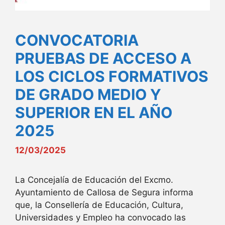
CONVOCATORIA
PRUEBAS DE ACCESO A
LOS CICLOS FORMATIVOS
DE GRADO MEDIO Y
SUPERIOR EN EL AÑO
2025
12/03/2025
La Concejalía de Educación del Excmo.
Ayuntamiento de Callosa de Segura informa
que, la Consellería de Educación, Cultura,
Universidades y Empleo ha convocado las