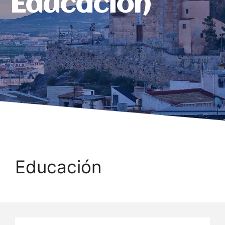
Educación
Educación