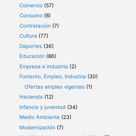
Comercio
(57)
Consumo
(8)
Contratación
(7)
Cultura
(77)
Deportes
(36)
Educación
(86)
Empresa e industria
(2)
Fomento, Empleo, Industria
(30)
Ofertas empleo vigentes
(1)
Hacienda
(12)
Infancia y juventud
(34)
Medio Ambiente
(23)
Modernización
(7)