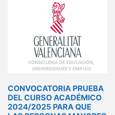
CONVOCATORIA PRUEBA
DEL CURSO ACADÉMICO
2024/2025 PARA QUE