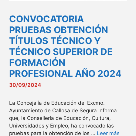
CONVOCATORIA
PRUEBAS OBTENCIÓN
TÍTULOS TÉCNICO Y
TÉCNICO SUPERIOR DE
FORMACIÓN
PROFESIONAL AÑO 2024
30/09/2024
La Concejalía de Educación del Excmo.
Ayuntamiento de Callosa de Segura informa
que, la Consellería de Educación, Cultura,
Universidades y Empleo, ha convocado las
pruebas para la obtención de los …
Leer más