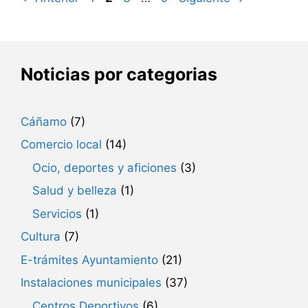
Noticias por categorias
Cáñamo
(7)
Comercio local
(14)
Ocio, deportes y aficiones
(3)
Salud y belleza
(1)
Servicios
(1)
Cultura
(7)
E-trámites Ayuntamiento
(21)
Instalaciones municipales
(37)
Centros Deportivos
(6)