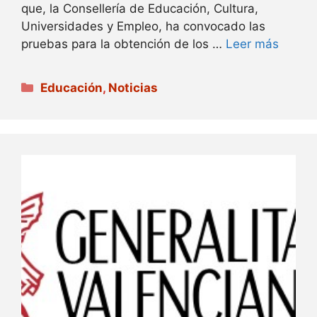
que, la Consellería de Educación, Cultura,
Universidades y Empleo, ha convocado las
pruebas para la obtención de los …
Leer más
Categorías
Educación
,
Noticias