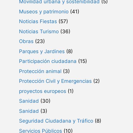
Movilidad urbana y sostenibilidad
(5)
Museos y patrimonio
(41)
Noticias Fiestas
(57)
Noticias Turismo
(36)
Obras
(23)
Parques y Jardines
(8)
Participación ciudadana
(15)
Protección animal
(3)
Protección Civil y Emergencias
(2)
proyectos europeos
(1)
Sanidad
(30)
Sanidad
(3)
Seguridad Ciudadana y Tráfico
(8)
Servicios Públicos
(10)