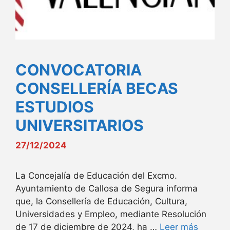
CONVOCATORIA
CONSELLERÍA BECAS
ESTUDIOS
UNIVERSITARIOS
27/12/2024
La Concejalía de Educación del Excmo.
Ayuntamiento de Callosa de Segura informa
que, la Consellería de Educación, Cultura,
Universidades y Empleo, mediante Resolución
de 17 de diciembre de 2024, ha …
Leer más