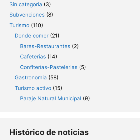
Sin categoría
(3)
Subvenciones
(8)
Turismo
(110)
Donde comer
(21)
Bares-Restaurantes
(2)
Cafeterías
(14)
Confiterías-Pastelerias
(5)
Gastronomia
(58)
Turismo activo
(15)
Paraje Natural Municipal
(9)
Histórico de noticias