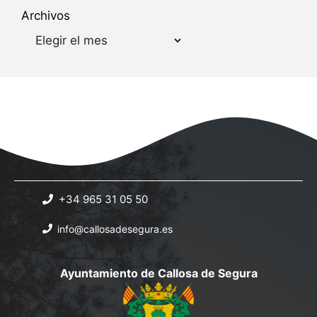
Archivos
+34 965 31 05 50
info@callosadesegura.es
Ayuntamiento de Callosa de Segura