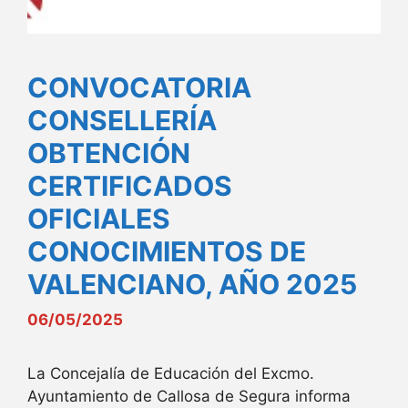
CONVOCATORIA
CONSELLERÍA
OBTENCIÓN
CERTIFICADOS
OFICIALES
CONOCIMIENTOS DE
VALENCIANO, AÑO 2025
06/05/2025
La Concejalía de Educación del Excmo.
Ayuntamiento de Callosa de Segura informa