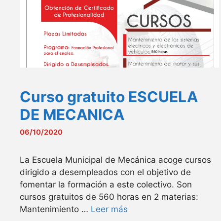
Curso gratuito ESCUELA
DE MECANICA
06/10/2020
La Escuela Municipal de Mecánica acoge cursos
dirigido a desempleados con el objetivo de
fomentar la formación a este colectivo. Son
cursos gratuitos de 560 horas en 2 materias:
Mantenimiento …
Leer más