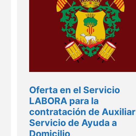
Oferta en el Servicio
LABORA para la
contratación de Auxiliar
Servicio de Ayuda a
Domicilio