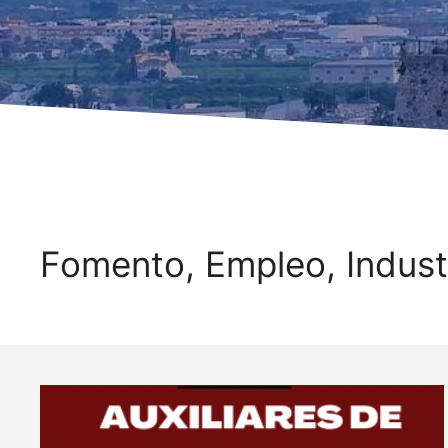
Fomento, Empleo, Indust