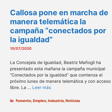
Callosa pone en marcha de
manera telemática la
campaña “conectados por
la igualdad”
10/07/2020
La Concejala de Igualdad, Beatriz Mañogil ha
presentado esta mañana la campaña municipal
“Conectados por la igualdad” que comienza el
próximo lunes de manera telemática y con acceso
libre. La …
Leer más
Categorías
Fomento, Empleo, Industria
,
Noticias