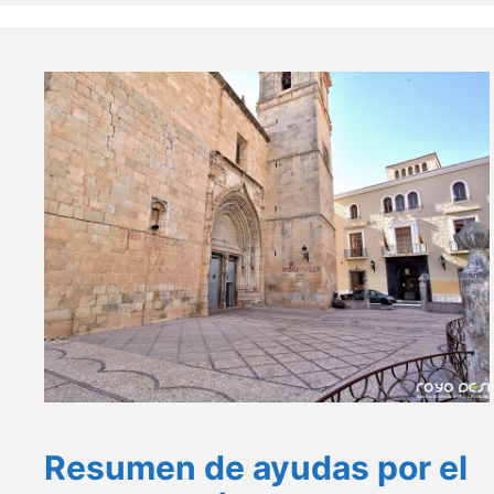
Resumen de ayudas por el