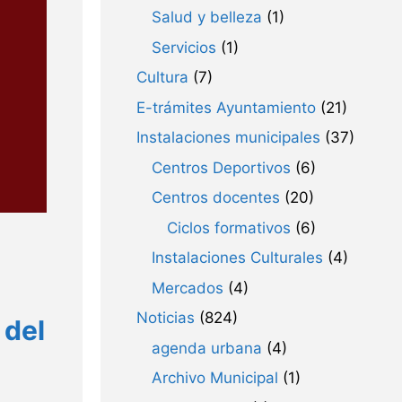
Salud y belleza
(1)
Servicios
(1)
Cultura
(7)
E-trámites Ayuntamiento
(21)
Instalaciones municipales
(37)
Centros Deportivos
(6)
Centros docentes
(20)
Ciclos formativos
(6)
Instalaciones Culturales
(4)
Mercados
(4)
Noticias
(824)
 del
agenda urbana
(4)
Archivo Municipal
(1)