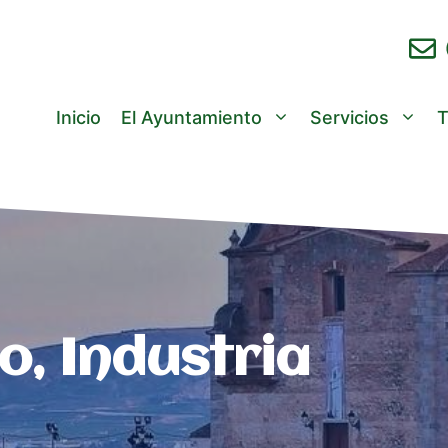
Inicio
El Ayuntamiento
Servicios
T
, Industria