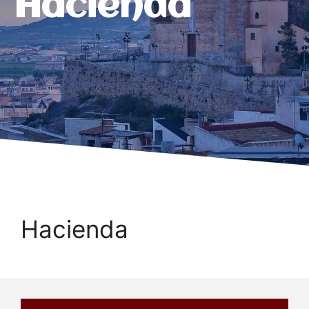
Hacienda
Hacienda