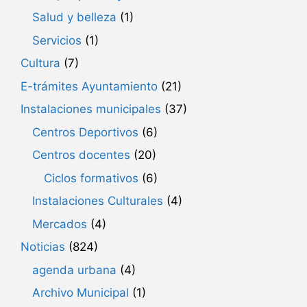
Salud y belleza
(1)
Servicios
(1)
Cultura
(7)
E-trámites Ayuntamiento
(21)
Instalaciones municipales
(37)
Centros Deportivos
(6)
Centros docentes
(20)
Ciclos formativos
(6)
Instalaciones Culturales
(4)
Mercados
(4)
Noticias
(824)
agenda urbana
(4)
Archivo Municipal
(1)