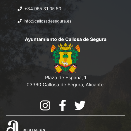
+34 965 31 05 50
info@callosadesegura.es
Ayuntamiento de Callosa de Segura
Plaza de España, 1
03360 Callosa de Segura, Alicante.