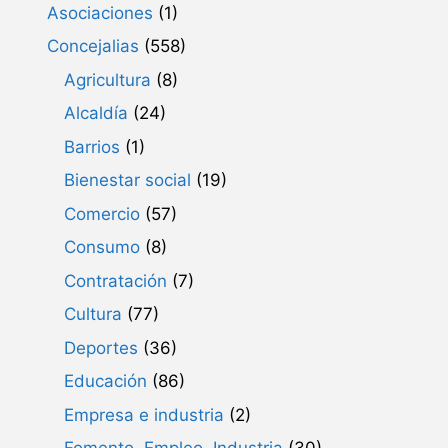
Asociaciones
(1)
Concejalias
(558)
Agricultura
(8)
Alcaldía
(24)
Barrios
(1)
Bienestar social
(19)
Comercio
(57)
Consumo
(8)
Contratación
(7)
Cultura
(77)
Deportes
(36)
Educación
(86)
Empresa e industria
(2)