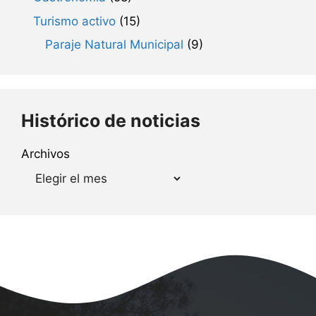
Turismo activo
(15)
Paraje Natural Municipal
(9)
Histórico de noticias
Archivos