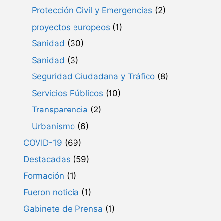
Protección Civil y Emergencias
(2)
proyectos europeos
(1)
Sanidad
(30)
Sanidad
(3)
Seguridad Ciudadana y Tráfico
(8)
Servicios Públicos
(10)
Transparencia
(2)
Urbanismo
(6)
COVID-19
(69)
Destacadas
(59)
Formación
(1)
Fueron noticia
(1)
Gabinete de Prensa
(1)