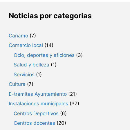
Noticias por categorias
Cáñamo
(7)
Comercio local
(14)
Ocio, deportes y aficiones
(3)
Salud y belleza
(1)
Servicios
(1)
Cultura
(7)
E-trámites Ayuntamiento
(21)
Instalaciones municipales
(37)
Centros Deportivos
(6)
Centros docentes
(20)