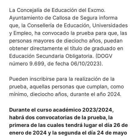
La Concejalía de Educación del Excmo.
Ayuntamiento de Callosa de Segura informa
que, la Consellería de Educación, Universidades
y Empleo, ha convocado la prueba para que, las
personas mayores de dieciocho años, puedan
obtener directamente el título de graduado en
Educación Secundaria Obligatoria. (DOGV
número 9.699, de fecha 06/10/2023).
Pueden inscribirse para la realización de la
prueba, aquellas personas que cumplan, como
mínimo, dieciocho años, durante el año 2024.
Durante el curso académico 2023/2024,
habrá dos convocatorias de la prueba, la
primera de las cuales tendrá lugar el día 26 de
enero de 2024 y la segunda el día 24 de mayo