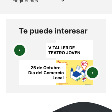
Te puede interesar
V TALLER DE
TEATRO JOVEN
25 de Octubre –
Día del Comercio
Local