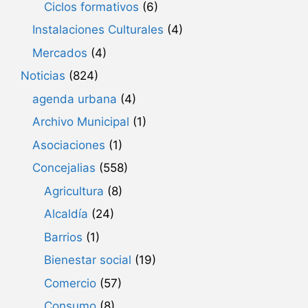
Ciclos formativos
(6)
Instalaciones Culturales
(4)
Mercados
(4)
Noticias
(824)
agenda urbana
(4)
Archivo Municipal
(1)
Asociaciones
(1)
Concejalias
(558)
Agricultura
(8)
Alcaldía
(24)
Barrios
(1)
Bienestar social
(19)
Comercio
(57)
Consumo
(8)