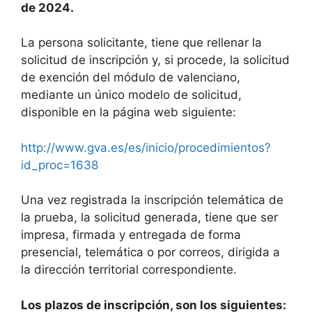
de 2024.
La persona solicitante, tiene que rellenar la
solicitud de inscripción y, si procede, la solicitud
de exención del módulo de valenciano,
mediante un único modelo de solicitud,
disponible en la página web siguiente:
http://www.gva.es/es/inicio/procedimientos?
id_proc=1638
Una vez registrada la inscripción telemática de
la prueba, la solicitud generada, tiene que ser
impresa, firmada y entregada de forma
presencial, telemática o por correos, dirigida a
la dirección territorial correspondiente.
Los plazos de inscripción, son los siguientes: