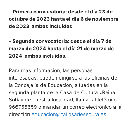
–
Primera convocatoria: desde el día 23 de
octubre de 2023 hasta el día 6 de noviembre
de 2023, ambos incluidos.
– Segunda convocatoria: desde el día 7 de
marzo de 2024 hasta el día 21 de marzo de
2024, ambos incluidos.
Para más información, las personas
interesadas, pueden dirigirse a las oficinas de
la Concejalía de Educación, situadas en la
segunda planta de la Casa de Cultura «Reina
Sofía» de nuestra localidad, llamar al teléfono
966756659 o mandar un correo electrónico a la
dirección
educacion@callosadesegura.es
.