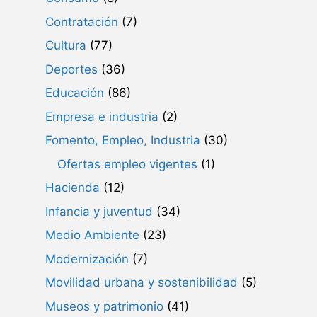
Contratación
(7)
Cultura
(77)
Deportes
(36)
Educación
(86)
Empresa e industria
(2)
Fomento, Empleo, Industria
(30)
Ofertas empleo vigentes
(1)
Hacienda
(12)
Infancia y juventud
(34)
Medio Ambiente
(23)
Modernización
(7)
Movilidad urbana y sostenibilidad
(5)
Museos y patrimonio
(41)