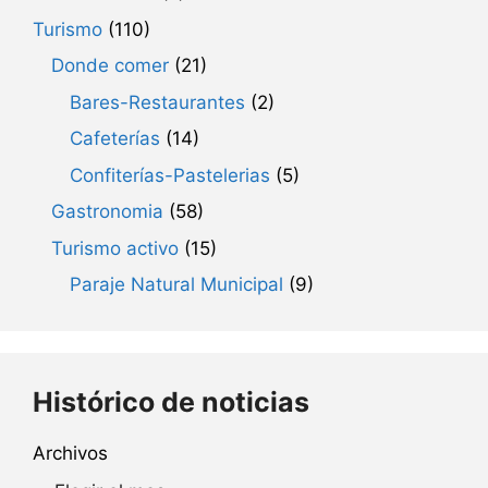
Turismo
(110)
Donde comer
(21)
Bares-Restaurantes
(2)
Cafeterías
(14)
Confiterías-Pastelerias
(5)
Gastronomia
(58)
Turismo activo
(15)
Paraje Natural Municipal
(9)
Histórico de noticias
Archivos