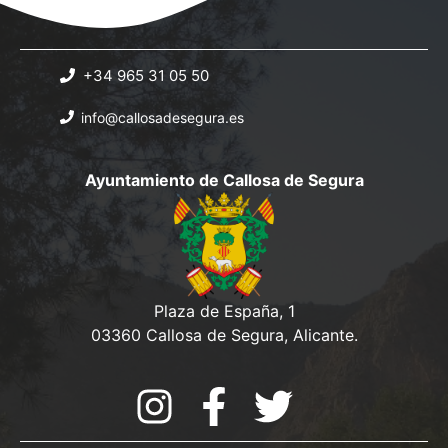
+34 965 31 05 50
info@callosadesegura.es
Ayuntamiento de Callosa de Segura
Plaza de España, 1
03360 Callosa de Segura, Alicante.