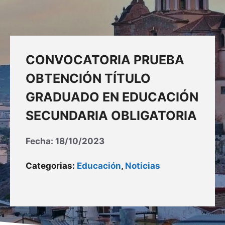
CONVOCATORIA PRUEBA
OBTENCIÓN TÍTULO
GRADUADO EN EDUCACIÓN
SECUNDARIA OBLIGATORIA
Fecha:
18/10/2023
Categorias:
Educación
,
Noticias