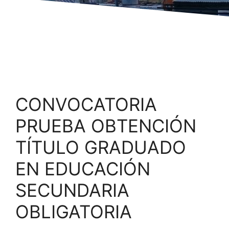
CONVOCATORIA
PRUEBA OBTENCIÓN
TÍTULO GRADUADO
EN EDUCACIÓN
SECUNDARIA
OBLIGATORIA