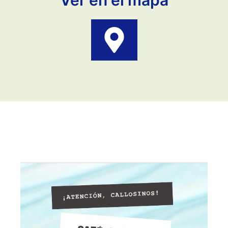
Ver en el mapa