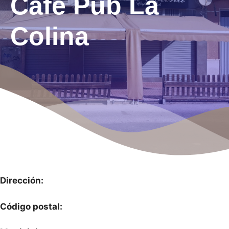
Café Pub La
Colina
Dirección:
Código postal: