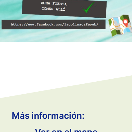
Más información: