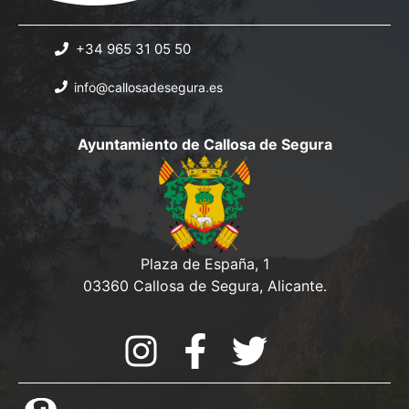
+34 965 31 05 50
info@callosadesegura.es
Ayuntamiento de Callosa de Segura
Plaza de España, 1
03360 Callosa de Segura, Alicante.