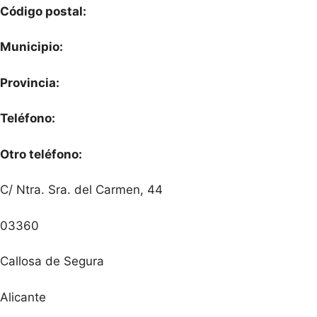
Código postal:
Municipio:
Provincia:
Teléfono:
Otro teléfono:
C/ Ntra. Sra. del Carmen, 44
03360
Callosa de Segura
Alicante