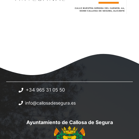
+34 965 31 05 50
info@callosadesegura.es
Ayuntamiento de Callosa de Segura