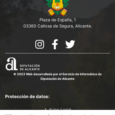
Plaza de España, 1
03360 Callosa de Segura, Alicante.
© 2023 Web desarrollada por el Servicio de Informática de
Diputación de Alicante
Protección de datos:
Aviso Legal