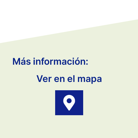
Más información:
Ver en el mapa