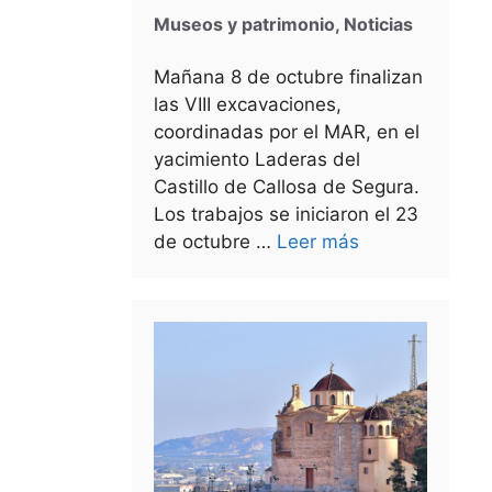
Museos y patrimonio
,
Noticias
Mañana 8 de octubre finalizan
las VIII excavaciones,
coordinadas por el MAR, en el
yacimiento Laderas del
Castillo de Callosa de Segura.
Los trabajos se iniciaron el 23
de octubre …
Leer más