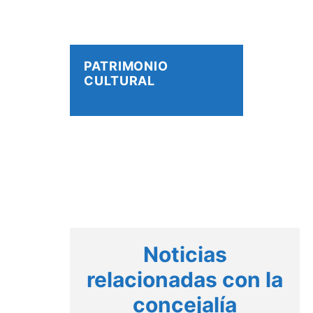
PATRIMONIO
CULTURAL
Noticias
relacionadas con la
concejalía