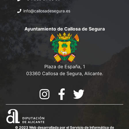
info@callosadesegura.es
Ayuntamiento de Callosa de Segura
Plaza de España, 1
03360 Callosa de Segura, Alicante.
© 2023 Web desarrollada por el Servicio de Informática de