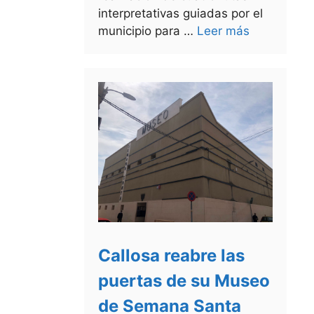
interpretativas guiadas por el
municipio para …
Leer más
Callosa reabre las
puertas de su Museo
de Semana Santa