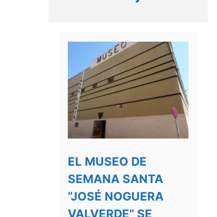
EL MUSEO DE
SEMANA SANTA
“JOSÉ NOGUERA
VALVERDE” SE