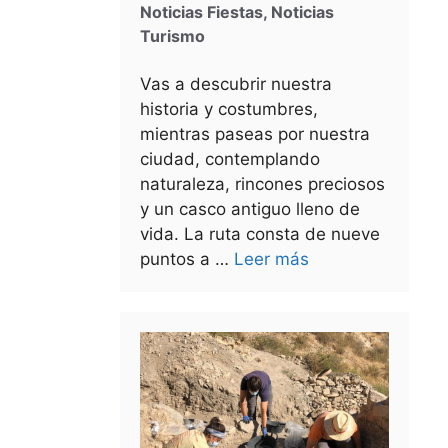
Noticias Fiestas
,
Noticias
Turismo
Vas a descubrir nuestra
historia y costumbres,
mientras paseas por nuestra
ciudad, contemplando
naturaleza, rincones preciosos
y un casco antiguo lleno de
vida. La ruta consta de nueve
puntos a …
Leer más