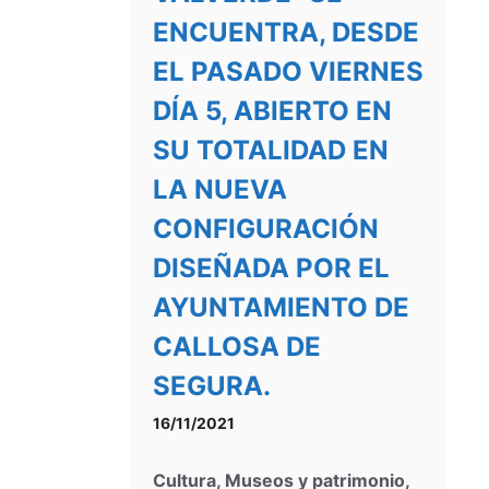
ENCUENTRA, DESDE
EL PASADO VIERNES
DÍA 5, ABIERTO EN
SU TOTALIDAD EN
LA NUEVA
CONFIGURACIÓN
DISEÑADA POR EL
AYUNTAMIENTO DE
CALLOSA DE
SEGURA.
16/11/2021
Cultura
,
Museos y patrimonio
,