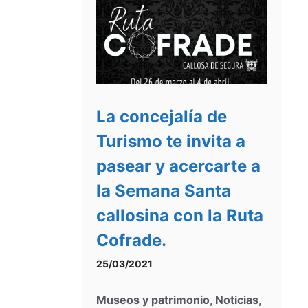
La concejalía de
Turismo te invita a
pasear y acercarte a
la Semana Santa
callosina con la Ruta
Cofrade.
25/03/2021
Museos y patrimonio
,
Noticias
,