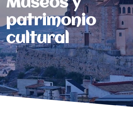
Museos y
patrimonio
cultural