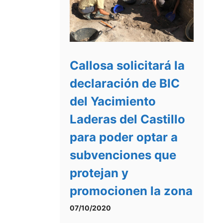
Callosa solicitará la
declaración de BIC
del Yacimiento
Laderas del Castillo
para poder optar a
subvenciones que
protejan y
promocionen la zona
07/10/2020