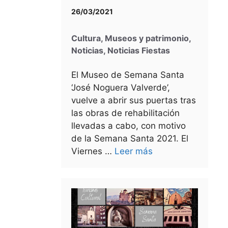
26/03/2021
Cultura
,
Museos y patrimonio
,
Noticias
,
Noticias Fiestas
El Museo de Semana Santa
‘José Noguera Valverde’,
vuelve a abrir sus puertas tras
las obras de rehabilitación
llevadas a cabo, con motivo
de la Semana Santa 2021. El
Viernes …
Leer más