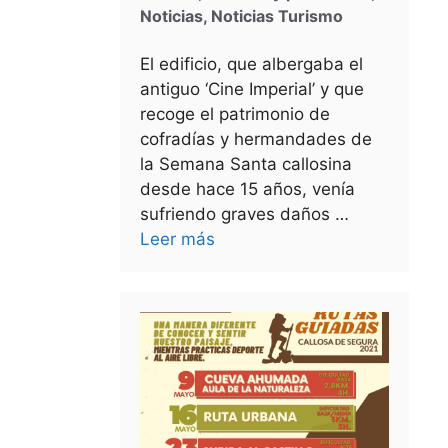
Noticias
,
Noticias Turismo
El edificio, que albergaba el
antiguo ‘Cine Imperial’ y que
recoge el patrimonio de
cofradías y hermandades de
la Semana Santa callosina
desde hace 15 años, venía
sufriendo graves daños …
Leer más