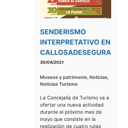
SENDERISMO
INTERPRETATIVO EN
CALLOSADESEGURA
30/04/2021
Museos y patrimonio
,
Noticias
,
Noticias Turismo
La Concejalía de Turismo va a
ofertar una nueva actividad
durante el próximo mes de
mayo que consiste en la
realización de cuatro rutas