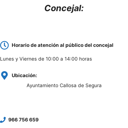
Concejal:
Horario de atención al público del concejal
Lunes y Viernes de 10:00 a 14:00 horas
Ubicación:
Ayuntamiento Callosa de Segura
966 756 659