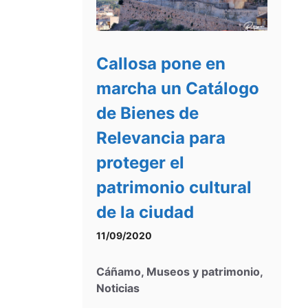
Callosa pone en
marcha un Catálogo
de Bienes de
Relevancia para
proteger el
patrimonio cultural
de la ciudad
11/09/2020
Cáñamo
,
Museos y patrimonio
,
Noticias