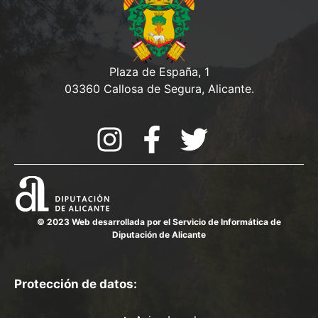
Plaza de España, 1
03360 Callosa de Segura, Alicante.
© 2023 Web desarrollada por el Servicio de Informática de
Diputación de Alicante
Protección de datos: