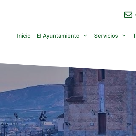
Inicio
El Ayuntamiento
Servicios
T