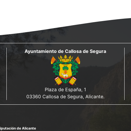
Ayuntamiento de Callosa de Segura
Plaza de España, 1
03360 Callosa de Segura, Alicante.
iputación de Alicante