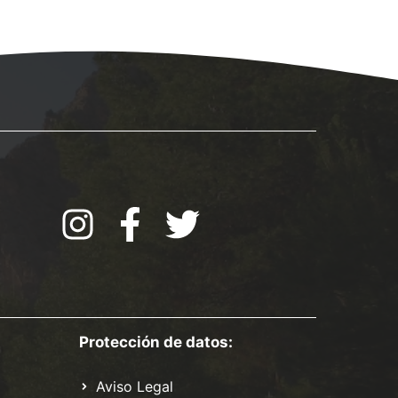
Protección de datos:
Aviso Legal