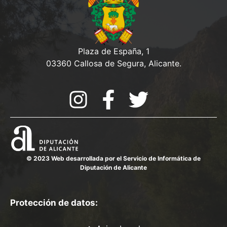
Plaza de España, 1
03360 Callosa de Segura, Alicante.
© 2023 Web desarrollada por el Servicio de Informática de
Diputación de Alicante
Protección de datos: