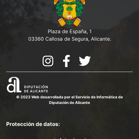
Plaza de España, 1
03360 Callosa de Segura, Alicante.
© 2023 Web desarrollada por el Servicio de Informática de
Diputación de Alicante
Protección de datos: