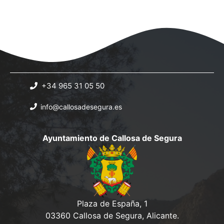
+34 965 31 05 50
info@callosadesegura.es
Ayuntamiento de Callosa de Segura
Plaza de España, 1
03360 Callosa de Segura, Alicante.