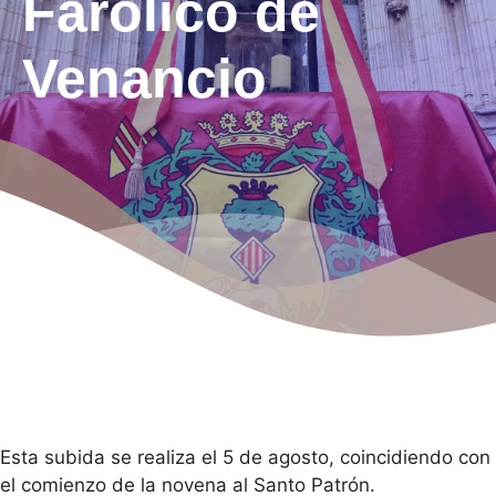
Farolico de
Venancio
Esta subida se realiza el 5 de agosto, coincidiendo con
el comienzo de la novena al Santo Patrón.