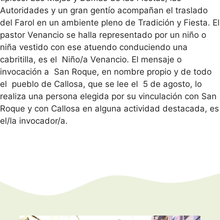
Autoridades y un gran gentío acompañan el traslado
del Farol en un ambiente pleno de Tradición y Fiesta. El
pastor Venancio se halla representado por un niño o
niña vestido con ese atuendo conduciendo una
cabritilla, es el Niño/a Venancio. El mensaje o
invocación a San Roque, en nombre propio y de todo
el pueblo de Callosa, que se lee el 5 de agosto, lo
realiza una persona elegida por su vinculación con San
Roque y con Callosa en alguna actividad destacada, es
el/la invocador/a.