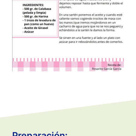
Preparación: