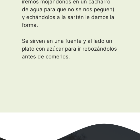
iremos mojándonos en un cacharro
de agua para que no se nos peguen)
y echándolos a la sartén le damos la
forma.
Se sirven en una fuente y al lado un
plato con azúcar para ir rebozándolos
antes de comerlos.