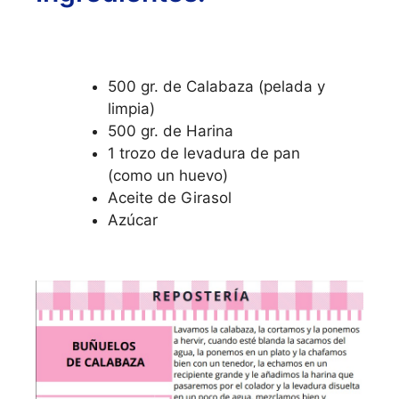
500 gr. de Calabaza (pelada y
limpia)
500 gr. de Harina
1 trozo de levadura de pan
(como un huevo)
Aceite de Girasol
Azúcar