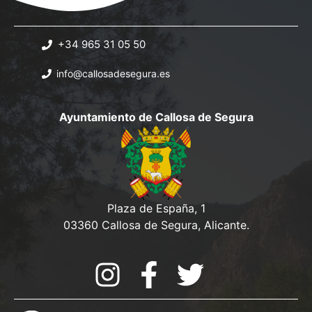
+34 965 31 05 50
info@callosadesegura.es
Ayuntamiento de Callosa de Segura
Plaza de España, 1
03360 Callosa de Segura, Alicante.