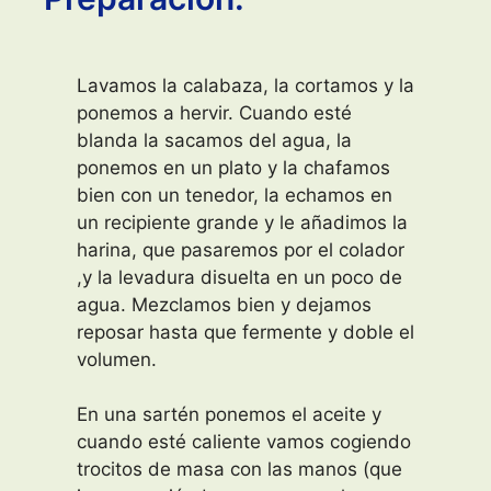
Lavamos la calabaza, la cortamos y la
ponemos a hervir. Cuando esté
blanda la sacamos del agua, la
ponemos en un plato y la chafamos
bien con un tenedor, la echamos en
un recipiente grande y le añadimos la
harina, que pasaremos por el colador
,y la levadura disuelta en un poco de
agua. Mezclamos bien y dejamos
reposar hasta que fermente y doble el
volumen.
En una sartén ponemos el aceite y
cuando esté caliente vamos cogiendo
trocitos de masa con las manos (que