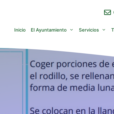
Inicio
El Ayuntamiento
Servicios
T