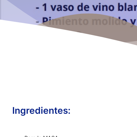
Ingredientes: