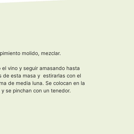
 pimiento molido, mezclar.
o el vino y seguir amasando hasta
s de esta masa y estirarlas con el
orma de media luna. Se colocan en la
 y se pinchan con un tenedor.