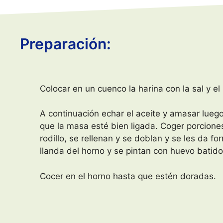
Preparación:
Colocar en un cuenco la harina con la sal y el
A continuación echar el aceite y amasar lueg
que la masa esté bien ligada. Coger porcione
rodillo, se rellenan y se doblan y se les da f
llanda del horno y se pintan con huevo batido
Cocer en el horno hasta que estén doradas.