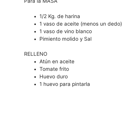
Para la MASA
1/2 Kg. de harina
1 vaso de aceite (menos un dedo)
1 vaso de vino blanco
Pimiento molido y Sal
RELLENO
Atún en aceite
Tomate frito
Huevo duro
1 huevo para pintarla