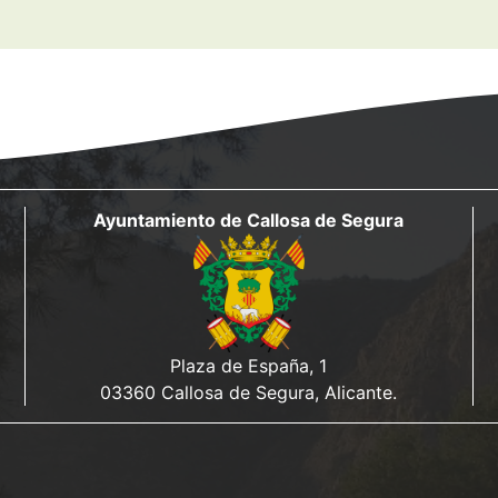
Ayuntamiento de Callosa de Segura
Plaza de España, 1
03360 Callosa de Segura, Alicante.