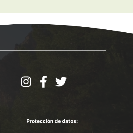
Protección de datos: