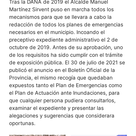
Tras la DANA de 2019 el Alcalde Manuel
Martínez Sirvent puso en marcha todos los
mecanismos para que se llevara a cabo la
redacción de todos los planes de emergencias
necesarios en el municipio. Incoando el
preceptivo expediente administrativo el 2 de
octubre de 2019. Antes de su aprobación, uno
de los requisitos ha sido cumplir con el trámite
de exposición pública. El 30 de julio de 2021 se
publicó el anuncio en el Boletín Oficial de la
Provincia, el mismo recogía que quedaban
expuestos tanto el Plan de Emergencias como
el Plan de Actuación ante Inundaciones, para
que cualquier persona pudiera consultarlos,
examinar el expediente y presentar las
alegaciones y sugerencias que considerara
oportunas.