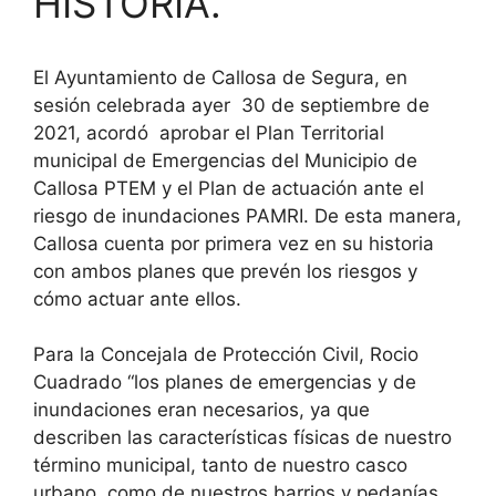
HISTORIA.
El Ayuntamiento de Callosa de Segura, en
sesión celebrada ayer 30 de septiembre de
2021, acordó aprobar el Plan Territorial
municipal de Emergencias del Municipio de
Callosa PTEM y el Plan de actuación ante el
riesgo de inundaciones PAMRI. De esta manera,
Callosa cuenta por primera vez en su historia
con ambos planes que prevén los riesgos y
cómo actuar ante ellos.
Para la Concejala de Protección Civil, Rocio
Cuadrado “los planes de emergencias y de
inundaciones eran necesarios, ya que
describen las características físicas de nuestro
término municipal, tanto de nuestro casco
urbano, como de nuestros barrios y pedanías.