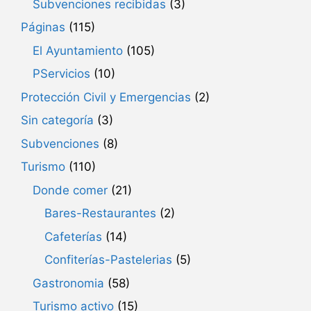
Subvenciones recibidas
(3)
Páginas
(115)
El Ayuntamiento
(105)
PServicios
(10)
Protección Civil y Emergencias
(2)
Sin categoría
(3)
Subvenciones
(8)
Turismo
(110)
Donde comer
(21)
Bares-Restaurantes
(2)
Cafeterías
(14)
Confiterías-Pastelerias
(5)
Gastronomia
(58)
Turismo activo
(15)