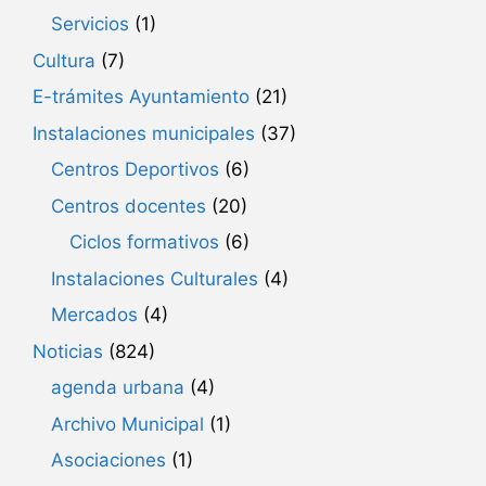
Servicios
(1)
Cultura
(7)
E-trámites Ayuntamiento
(21)
Instalaciones municipales
(37)
Centros Deportivos
(6)
Centros docentes
(20)
Ciclos formativos
(6)
Instalaciones Culturales
(4)
Mercados
(4)
Noticias
(824)
agenda urbana
(4)
Archivo Municipal
(1)
Asociaciones
(1)