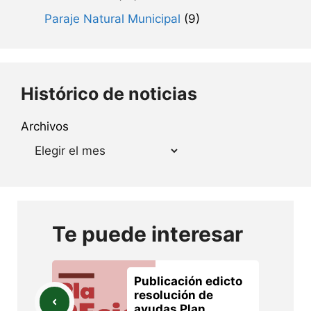
Paraje Natural Municipal
(9)
Histórico de noticias
Archivos
Te puede interesar
Publicación edicto
resolución de
ayudas Plan