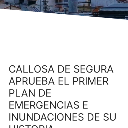
CALLOSA DE SEGURA
APRUEBA EL PRIMER
PLAN DE
EMERGENCIAS E
INUNDACIONES DE SU