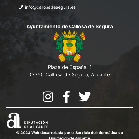
info@callosadesegura.es
Ayuntamiento de Callosa de Segura
Plaza de España, 1
03360 Callosa de Segura, Alicante.
© 2023 Web desarrollada por el Servicio de Informática de
Diputación de Alicante