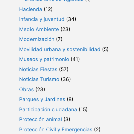
Hacienda
(12)
Infancia y juventud
(34)
Medio Ambiente
(23)
Modernización
(7)
Movilidad urbana y sostenibilidad
(5)
Museos y patrimonio
(41)
Noticias Fiestas
(57)
Noticias Turismo
(36)
Obras
(23)
Parques y Jardines
(8)
Participación ciudadana
(15)
Protección animal
(3)
Protección Civil y Emergencias
(2)