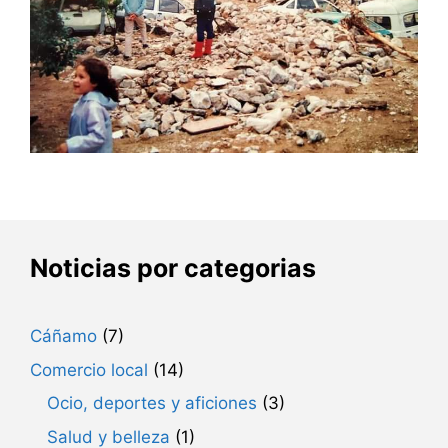
Noticias por categorias
Cáñamo
(7)
Comercio local
(14)
Ocio, deportes y aficiones
(3)
Salud y belleza
(1)