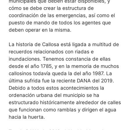
municipales que deben estar disponibles, y
cómo se debe crear la estructura de
coordinación de las emergencias, así como el
puesto de mando de todos los agentes que
deben operar en la misma.
La historia de Callosa está ligada a multitud de
recuerdos relacionados con riadas e
inundaciones. Tenemos constancia de ellas
desde el año 1785, y en la memoria de muchos
callosinos todavía queda la del año 1987. La
última sufrida fue la reciente DANA del 2019.
Debido a todos estos acontecimientos la
ordenación urbana del municipio se ha
estructurado históricamente alrededor de calles
que funcionan como ramblas y dirigen el agua
hacia la huerta.