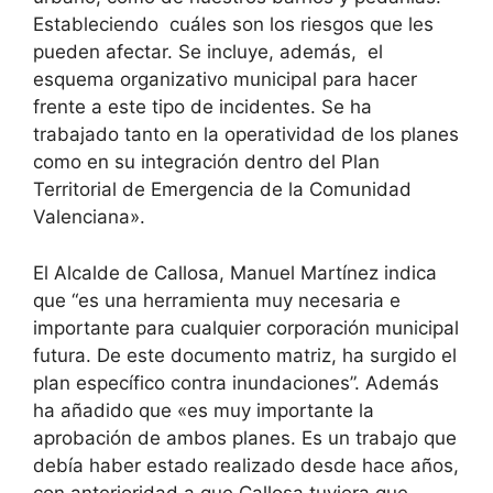
Estableciendo cuáles son los riesgos que les
pueden afectar. Se incluye, además, el
esquema organizativo municipal para hacer
frente a este tipo de incidentes. Se ha
trabajado tanto en la operatividad de los planes
como en su integración dentro del Plan
Territorial de Emergencia de la Comunidad
Valenciana».
El Alcalde de Callosa, Manuel Martínez indica
que “es una herramienta muy necesaria e
importante para cualquier corporación municipal
futura. De este documento matriz, ha surgido el
plan específico contra inundaciones”. Además
ha añadido que «es muy importante la
aprobación de ambos planes. Es un trabajo que
debía haber estado realizado desde hace años,
con anterioridad a que Callosa tuviera que