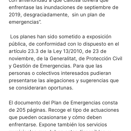
enfrentase las inundaciones de septiembre de
2019, desgraciadamente, sin un plan de
emergencias”.
Los planes han sido sometido a exposición
pública, de conformidad con lo dispuesto en el
artículo 23.3 de la Ley 13/2010, de 23 de
noviembre, de la Generalitat, de Protección Civil
y Gestión de Emergencias. Para que las
personas o colectivos interesados pudieran
presentarse las alegaciones y sugerencias que
se consideraran oportunas.
El documento del Plan de Emergencias consta
de 205 páginas. Recoge el tipo de actuaciones
que pueden ocasionarse y cómo deben
enfrentarse. Expone también los servicios