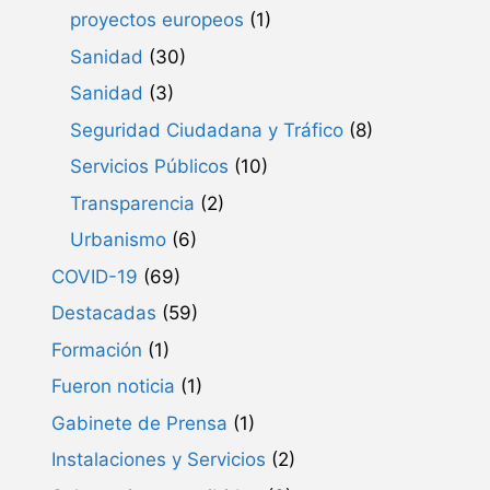
proyectos europeos
(1)
Sanidad
(30)
Sanidad
(3)
Seguridad Ciudadana y Tráfico
(8)
Servicios Públicos
(10)
Transparencia
(2)
Urbanismo
(6)
COVID-19
(69)
Destacadas
(59)
Formación
(1)
Fueron noticia
(1)
Gabinete de Prensa
(1)
Instalaciones y Servicios
(2)