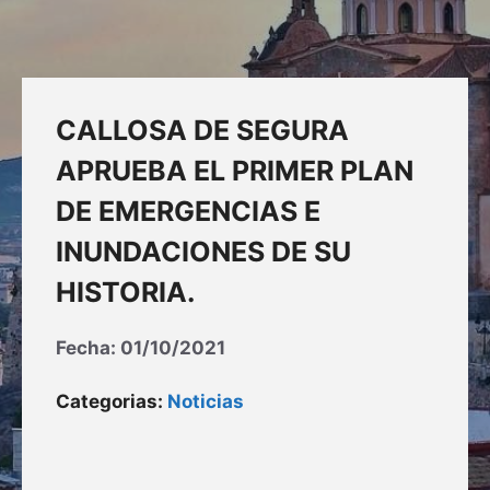
CALLOSA DE SEGURA
APRUEBA EL PRIMER PLAN
DE EMERGENCIAS E
INUNDACIONES DE SU
HISTORIA.
Fecha:
01/10/2021
Categorias:
Noticias