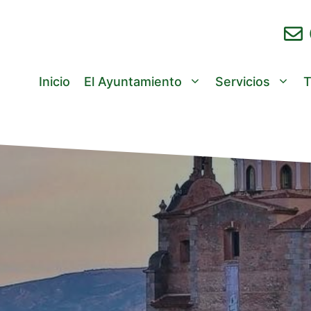
Inicio
El Ayuntamiento
Servicios
T