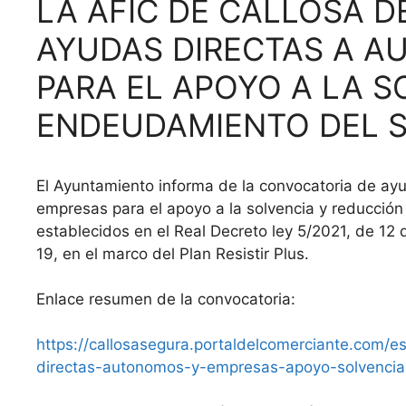
LA AFIC DE CALLOSA D
AYUDAS DIRECTAS A 
PARA EL APOYO A LA S
ENDEUDAMIENTO DEL S
El Ayuntamiento informa de la convocatoria de ay
empresas para el apoyo a la solvencia y reducción
establecidos en el Real Decreto ley 5/2021, de 12
19, en el marco del Plan Resistir Plus.
Enlace resumen de la convocatoria:
https://callosasegura.portaldelcomerciante.com/es
directas-autonomos-y-empresas-apoyo-solvencia