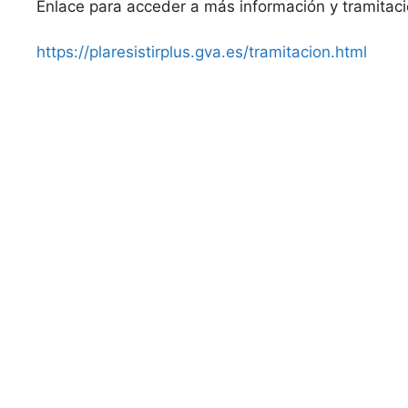
Enlace para acceder a más información y tramitaci
https://plaresistirplus.gva.es/tramitacion.html