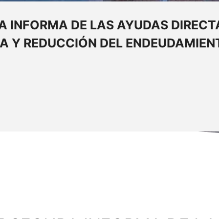
RA INFORMA DE LAS AYUDAS DIRE
IA Y REDUCCIÓN DEL ENDEUDAMIEN