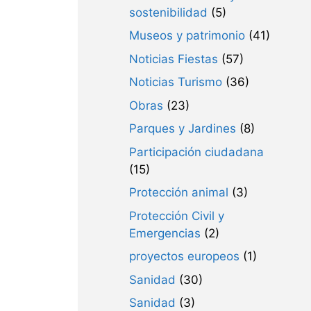
sostenibilidad
(5)
Museos y patrimonio
(41)
Noticias Fiestas
(57)
Noticias Turismo
(36)
Obras
(23)
Parques y Jardines
(8)
Participación ciudadana
(15)
Protección animal
(3)
Protección Civil y
Emergencias
(2)
proyectos europeos
(1)
Sanidad
(30)
Sanidad
(3)