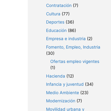
Contratación
(7)
Cultura
(77)
Deportes
(36)
Educación
(86)
Empresa e industria
(2)
Fomento, Empleo, Industria
(30)
Ofertas empleo vigentes
(1)
Hacienda
(12)
Infancia y juventud
(34)
Medio Ambiente
(23)
Modernización
(7)
Movilidad urbana y