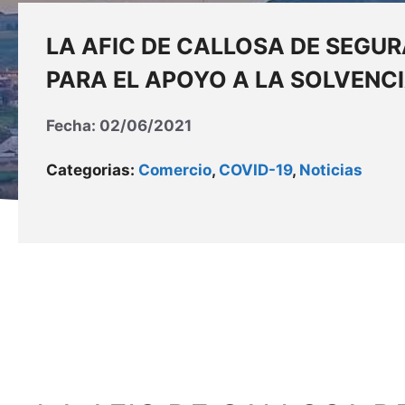
LA AFIC DE CALLOSA DE SEGU
PARA EL APOYO A LA SOLVENC
Fecha:
02/06/2021
Categorias:
Comercio
,
COVID-19
,
Noticias