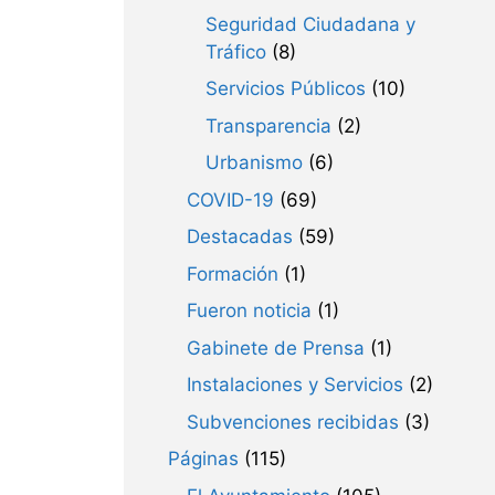
Seguridad Ciudadana y
Tráfico
(8)
Servicios Públicos
(10)
Transparencia
(2)
Urbanismo
(6)
COVID-19
(69)
Destacadas
(59)
Formación
(1)
Fueron noticia
(1)
Gabinete de Prensa
(1)
Instalaciones y Servicios
(2)
Subvenciones recibidas
(3)
Páginas
(115)