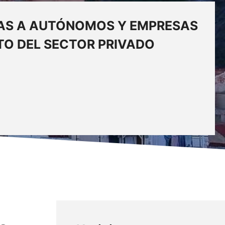
CTAS A AUTÓNOMOS Y EMPRESAS
TO DEL SECTOR PRIVADO