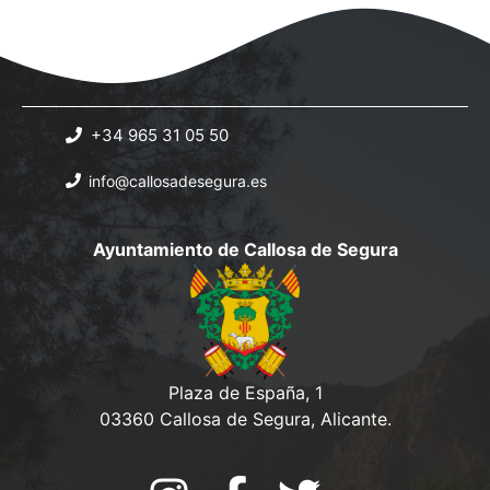
+34 965 31 05 50
info@callosadesegura.es
Ayuntamiento de Callosa de Segura
Plaza de España, 1
03360 Callosa de Segura, Alicante.