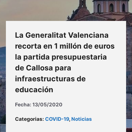
La Generalitat Valenciana
recorta en 1 millón de euros
la partida presupuestaria
de Callosa para
infraestructuras de
educación
Fecha:
13/05/2020
Categorias:
COVID-19
,
Noticias