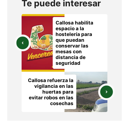
Te puede interesar
Callosa habilita
espacio a la
hostelería para
que puedan
conservar las
mesas con
distancia de
seguridad
Callosa refuerza la
vigilancia en las
huertas para
evitar robos en las
cosechas