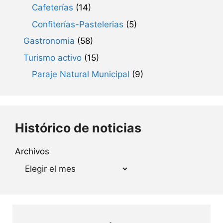
Cafeterías
(14)
Confiterías-Pastelerias
(5)
Gastronomia
(58)
Turismo activo
(15)
Paraje Natural Municipal
(9)
Histórico de noticias
Archivos