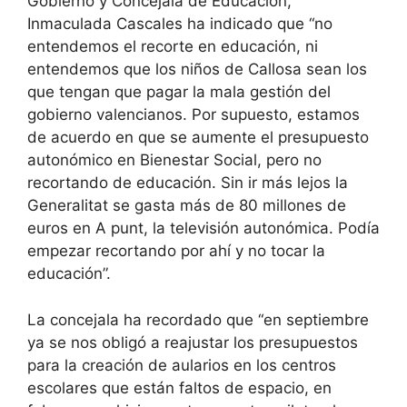
Gobierno y Concejala de Educación,
Inmaculada Cascales ha indicado que “no
entendemos el recorte en educación, ni
entendemos que los niños de Callosa sean los
que tengan que pagar la mala gestión del
gobierno valencianos. Por supuesto, estamos
de acuerdo en que se aumente el presupuesto
autonómico en Bienestar Social, pero no
recortando de educación. Sin ir más lejos la
Generalitat se gasta más de 80 millones de
euros en A punt, la televisión autonómica. Podía
empezar recortando por ahí y no tocar la
educación”.
La concejala ha recordado que “en septiembre
ya se nos obligó a reajustar los presupuestos
para la creación de aularios en los centros
escolares que están faltos de espacio, en