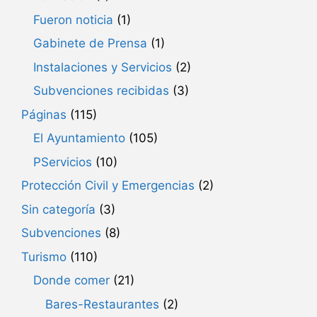
Fueron noticia
(1)
Gabinete de Prensa
(1)
Instalaciones y Servicios
(2)
Subvenciones recibidas
(3)
Páginas
(115)
El Ayuntamiento
(105)
PServicios
(10)
Protección Civil y Emergencias
(2)
Sin categoría
(3)
Subvenciones
(8)
Turismo
(110)
Donde comer
(21)
Bares-Restaurantes
(2)