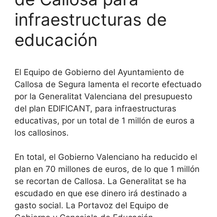
infraestructuras de
educación
El Equipo de Gobierno del Ayuntamiento de
Callosa de Segura lamenta el recorte efectuado
por la Generalitat Valenciana del presupuesto
del plan EDIFICANT, para infraestructuras
educativas, por un total de 1 millón de euros a
los callosinos.
En total, el Gobierno Valenciano ha reducido el
plan en 70 millones de euros, de lo que 1 millón
se recortan de Callosa. La Generalitat se ha
escudado en que ese dinero irá destinado a
gasto social. La Portavoz del Equipo de