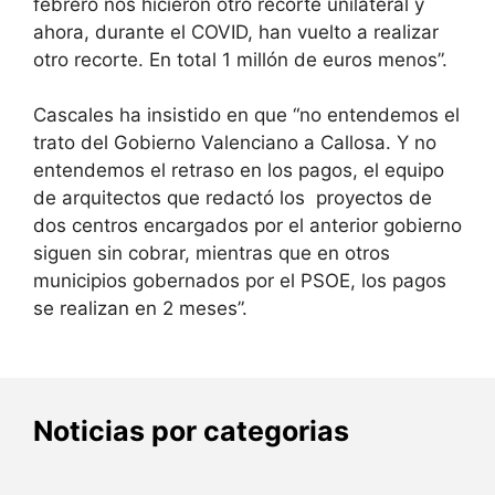
febrero nos hicieron otro recorte unilateral y
ahora, durante el COVID, han vuelto a realizar
otro recorte. En total 1 millón de euros menos”.
Cascales ha insistido en que “no entendemos el
trato del Gobierno Valenciano a Callosa. Y no
entendemos el retraso en los pagos, el equipo
de arquitectos que redactó los proyectos de
dos centros encargados por el anterior gobierno
siguen sin cobrar, mientras que en otros
municipios gobernados por el PSOE, los pagos
se realizan en 2 meses”.
Noticias por categorias