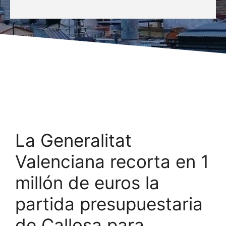
La Generalitat
Valenciana recorta en 1
millón de euros la
partida presupuestaria
de Callosa para