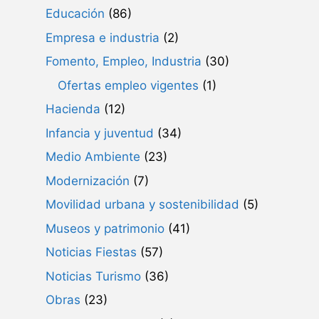
Educación
(86)
Empresa e industria
(2)
Fomento, Empleo, Industria
(30)
Ofertas empleo vigentes
(1)
Hacienda
(12)
Infancia y juventud
(34)
Medio Ambiente
(23)
Modernización
(7)
Movilidad urbana y sostenibilidad
(5)
Museos y patrimonio
(41)
Noticias Fiestas
(57)
Noticias Turismo
(36)
Obras
(23)