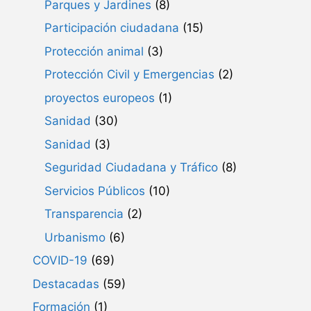
Parques y Jardines
(8)
Participación ciudadana
(15)
Protección animal
(3)
Protección Civil y Emergencias
(2)
proyectos europeos
(1)
Sanidad
(30)
Sanidad
(3)
Seguridad Ciudadana y Tráfico
(8)
Servicios Públicos
(10)
Transparencia
(2)
Urbanismo
(6)
COVID-19
(69)
Destacadas
(59)
Formación
(1)