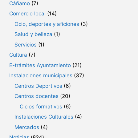
Cáñamo
(7)
Comercio local
(14)
Ocio, deportes y aficiones
(3)
Salud y belleza
(1)
Servicios
(1)
Cultura
(7)
E-trámites Ayuntamiento
(21)
Instalaciones municipales
(37)
Centros Deportivos
(6)
Centros docentes
(20)
Ciclos formativos
(6)
Instalaciones Culturales
(4)
Mercados
(4)
Noticias
(824)