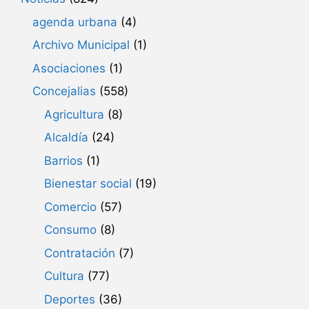
agenda urbana
(4)
Archivo Municipal
(1)
Asociaciones
(1)
Concejalias
(558)
Agricultura
(8)
Alcaldía
(24)
Barrios
(1)
Bienestar social
(19)
Comercio
(57)
Consumo
(8)
Contratación
(7)
Cultura
(77)
Deportes
(36)