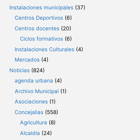
Instalaciones municipales
(37)
Centros Deportivos
(6)
Centros docentes
(20)
Ciclos formativos
(6)
Instalaciones Culturales
(4)
Mercados
(4)
Noticias
(824)
agenda urbana
(4)
Archivo Municipal
(1)
Asociaciones
(1)
Concejalias
(558)
Agricultura
(8)
Alcaldía
(24)