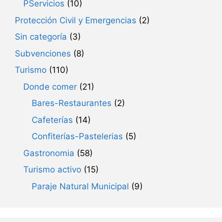
PServicios
(10)
Protección Civil y Emergencias
(2)
Sin categoría
(3)
Subvenciones
(8)
Turismo
(110)
Donde comer
(21)
Bares-Restaurantes
(2)
Cafeterías
(14)
Confiterías-Pastelerias
(5)
Gastronomia
(58)
Turismo activo
(15)
Paraje Natural Municipal
(9)