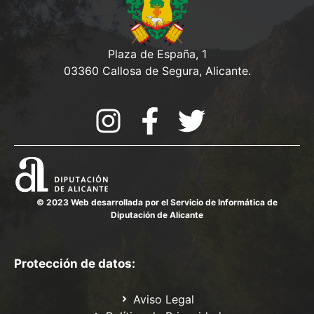
Plaza de España, 1
03360 Callosa de Segura, Alicante.
© 2023 Web desarrollada por el Servicio de Informática de
Diputación de Alicante
Protección de datos:
Aviso Legal