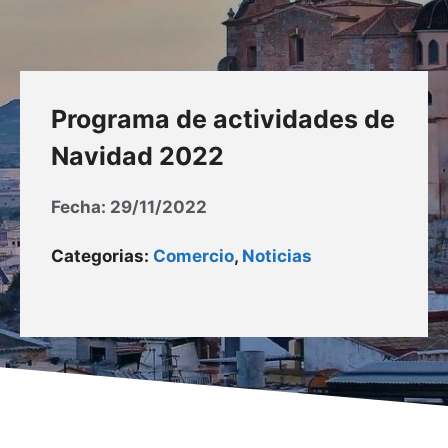
Programa de actividades de
Navidad 2022
Fecha:
29/11/2022
Categorias:
Comercio
,
Noticias