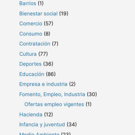
Barrios
(1)
Bienestar social
(19)
Comercio
(57)
Consumo
(8)
Contratación
(7)
Cultura
(77)
Deportes
(36)
Educación
(86)
Empresa e industria
(2)
Fomento, Empleo, Industria
(30)
Ofertas empleo vigentes
(1)
Hacienda
(12)
Infancia y juventud
(34)
Medio Ambiente
(23)