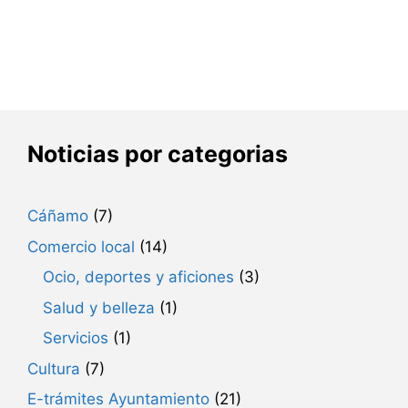
Noticias por categorias
Cáñamo
(7)
Comercio local
(14)
Ocio, deportes y aficiones
(3)
Salud y belleza
(1)
Servicios
(1)
Cultura
(7)
E-trámites Ayuntamiento
(21)