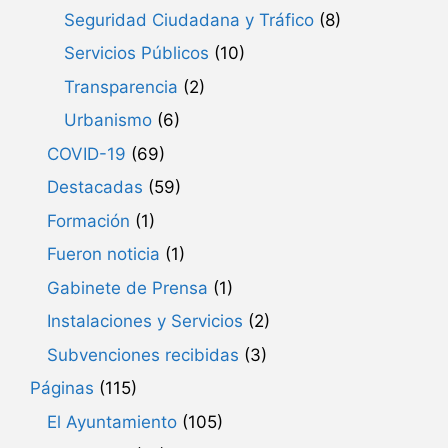
Seguridad Ciudadana y Tráfico
(8)
Servicios Públicos
(10)
Transparencia
(2)
Urbanismo
(6)
COVID-19
(69)
Destacadas
(59)
Formación
(1)
Fueron noticia
(1)
Gabinete de Prensa
(1)
Instalaciones y Servicios
(2)
Subvenciones recibidas
(3)
Páginas
(115)
El Ayuntamiento
(105)