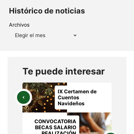
Histórico de noticias
Archivos
Te puede interesar
IX Certamen de
Cuentos
Navideños
CONVOCATORIA
BECAS SALARIO
REALIZACIÓN