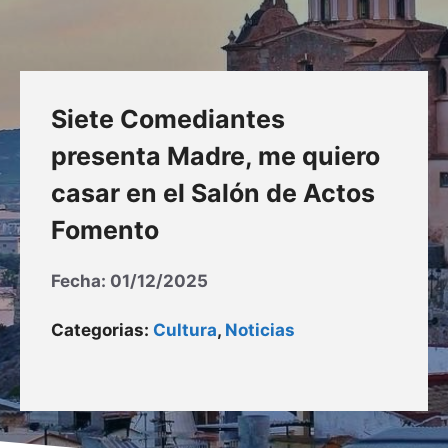
Siete Comediantes
presenta Madre, me quiero
casar en el Salón de Actos
Fomento
Fecha:
01/12/2025
Categorias:
Cultura
,
Noticias