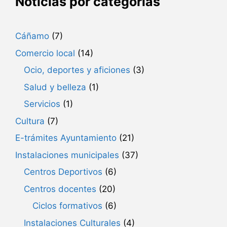
Noticias por categorias
Cáñamo
(7)
Comercio local
(14)
Ocio, deportes y aficiones
(3)
Salud y belleza
(1)
Servicios
(1)
Cultura
(7)
E-trámites Ayuntamiento
(21)
Instalaciones municipales
(37)
Centros Deportivos
(6)
Centros docentes
(20)
Ciclos formativos
(6)
Instalaciones Culturales
(4)