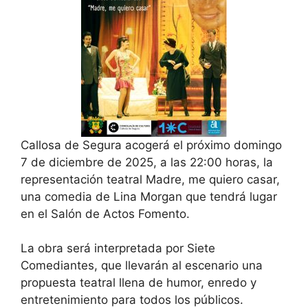
Callosa de Segura acogerá el próximo domingo
7 de diciembre de 2025, a las 22:00 horas, la
representación teatral Madre, me quiero casar,
una comedia de Lina Morgan que tendrá lugar
en el Salón de Actos Fomento.
La obra será interpretada por Siete
Comediantes, que llevarán al escenario una
propuesta teatral llena de humor, enredo y
entretenimiento para todos los públicos.