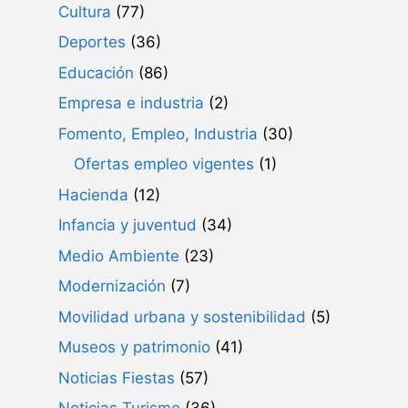
Cultura
(77)
Deportes
(36)
Educación
(86)
Empresa e industria
(2)
Fomento, Empleo, Industria
(30)
Ofertas empleo vigentes
(1)
Hacienda
(12)
Infancia y juventud
(34)
Medio Ambiente
(23)
Modernización
(7)
Movilidad urbana y sostenibilidad
(5)
Museos y patrimonio
(41)
Noticias Fiestas
(57)