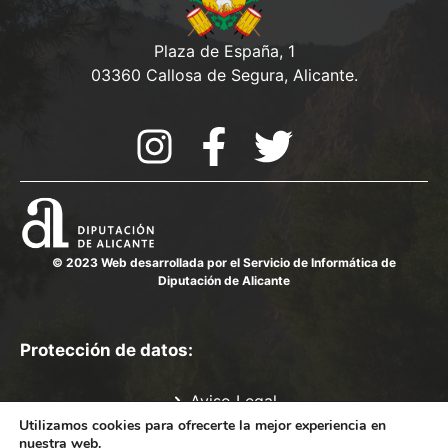
Plaza de España, 1
03360 Callosa de Segura, Alicante.
© 2023 Web desarrollada por el Servicio de Informática de
Diputación de Alicante
Protección de datos:
Aviso Legal
Política de Privacidad
Utilizamos cookies para ofrecerte la mejor experiencia en
nuestra web.