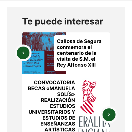
Te puede interesar
Callosa de Segura
conmemora el
centenario de la
visita de S.M. el
Rey Alfonso XIII
CONVOCATORIA
BECAS «MANUELA
SOLÍS»
REALIZACIÓN
ESTUDIOS
UNIVERSITARIOS Y
ESTUDIOS DE
ENSEÑANZAS
ARTÍSTICAS