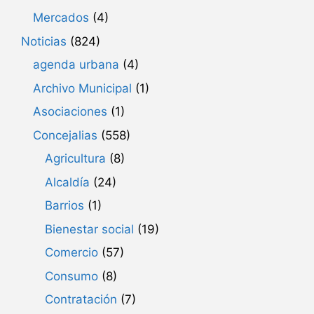
Mercados
(4)
Noticias
(824)
agenda urbana
(4)
Archivo Municipal
(1)
Asociaciones
(1)
Concejalias
(558)
Agricultura
(8)
Alcaldía
(24)
Barrios
(1)
Bienestar social
(19)
Comercio
(57)
Consumo
(8)
Contratación
(7)