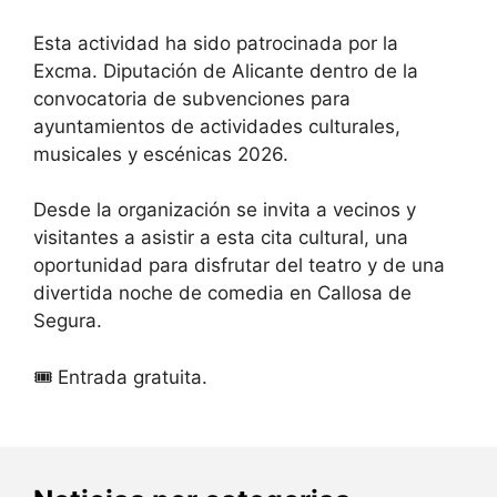
Esta actividad ha sido patrocinada por la
Excma. Diputación de Alicante dentro de la
convocatoria de subvenciones para
ayuntamientos de actividades culturales,
musicales y escénicas 2026.
Desde la organización se invita a vecinos y
visitantes a asistir a esta cita cultural, una
oportunidad para disfrutar del teatro y de una
divertida noche de comedia en Callosa de
Segura.
🎟️ Entrada gratuita.