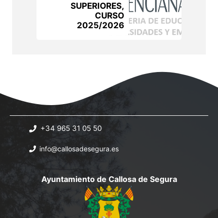
SUPERIORES,
CURSO
2025/2026
+34 965 31 05 50
info@callosadesegura.es
Ayuntamiento de Callosa de Segura