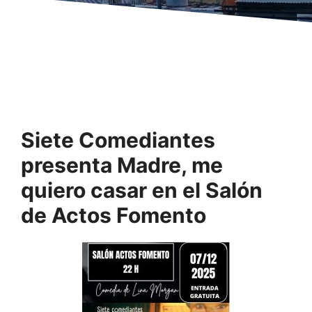
Siete Comediantes
presenta Madre, me
quiero casar en el Salón
de Actos Fomento