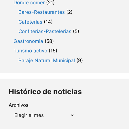
Donde comer
(21)
Bares-Restaurantes
(2)
Cafeterías
(14)
Confiterías-Pastelerias
(5)
Gastronomia
(58)
Turismo activo
(15)
Paraje Natural Municipal
(9)
Histórico de noticias
Archivos