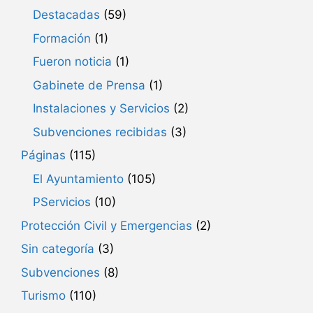
Destacadas
(59)
Formación
(1)
Fueron noticia
(1)
Gabinete de Prensa
(1)
Instalaciones y Servicios
(2)
Subvenciones recibidas
(3)
Páginas
(115)
El Ayuntamiento
(105)
PServicios
(10)
Protección Civil y Emergencias
(2)
Sin categoría
(3)
Subvenciones
(8)
Turismo
(110)